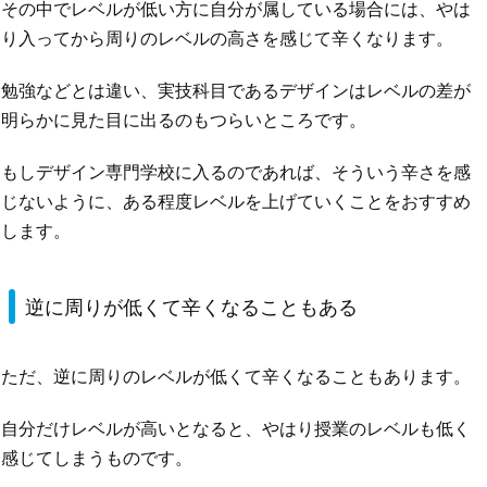
その中でレベルが低い方に自分が属している場合には、やは
り入ってから周りのレベルの高さを感じて辛くなります。
勉強などとは違い、実技科目であるデザインはレベルの差が
明らかに見た目に出るのもつらいところです。
もしデザイン専門学校に入るのであれば、そういう辛さを感
じないように、ある程度レベルを上げていくことをおすすめ
します。
逆に周りが低くて辛くなることもある
ただ、逆に周りのレベルが低くて辛くなることもあります。
自分だけレベルが高いとなると、やはり授業のレベルも低く
感じてしまうものです。