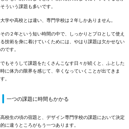
そういう課題も多いです。
大学や高校とは違い、専門学校は２年しかありません。
その２年という短い時間の中で、しっかりとプロとして使え
る技術を身に着けていくためには、やはり課題は欠かせない
のです。
でもそうして課題をたくさんこなす日々が続くと、ふとした
時に体力の限界を感じて、辛くなっていくことが出てきま
す。
一つの課題に時間もかかる
高校生の頃の宿題と、デザイン専門学校の課題において決定
的に違うところがもう一つあります。