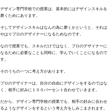
デザイン専門学校での授業は、基本的にはデザインスキルを
磨くためにあります。
そしてデザインスキルはなんの為に磨くかというと、それは
やはりプロのデザイナーになるためなのです。
なので授業でも、スキルだけではなく、プロのデザイナーに
なるために必要なことも同時に、学んでいくことになるので
す。
そのうちの一つに考え方があります。
プロのデザイナーは、自分の自由にデザインをするのではな
く、相手に好みに１００パーセント合わせていきます。
だから、デザイン専門学校の授業でも、相手の好みに合わせ
るようなデザインをするという考え方をしみこまされます。