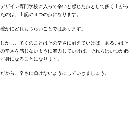
デザイン専門学校に入って辛いと感じた点として多く上がっ
たのは、上記の４つの点になります。
確かにどれもつらいことではあります。
しかし、多くのことはその辛さに耐えていけば、あるいはそ
の辛さを感じないように努力していけば、それらはいつか必
ず身になることになります。
だから、辛さに負けないようにしていきましょう。