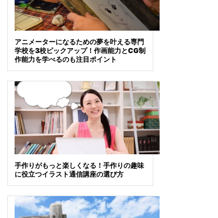
アニメーターになるための夢を叶える専門
学校を3校ピックアップ！作画能力とCG制
作能力を学べるのも注目ポイント
手作りがもっと楽しくなる！手作りの趣味
に役立つイラスト通信講座の選び方