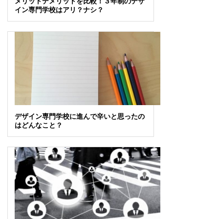
メリットデメリットを比較！３年制のデザ
イン専門学校はアリ？ナシ？
デザイン専門学校に進んで辛いと思ったの
はどんなこと？