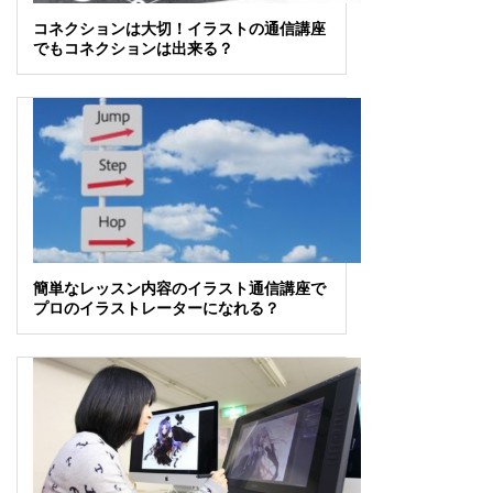
コネクションは大切！イラストの通信講座
でもコネクションは出来る？
簡単なレッスン内容のイラスト通信講座で
プロのイラストレーターになれる？