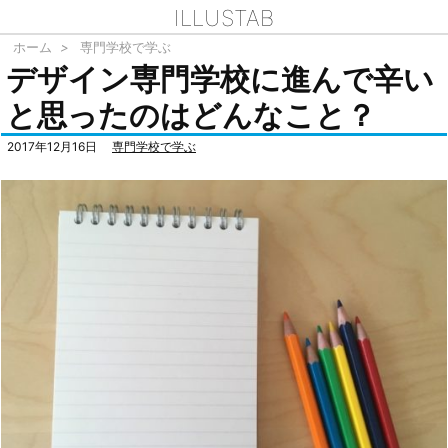
ILLUSTAB
ホーム
>
専門学校で学ぶ
デザイン専門学校に進んで辛い
と思ったのはどんなこと？
2017年12月16日
専門学校で学ぶ