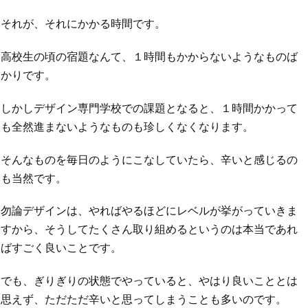
それが、それにかかる時間です。
高校生の頃の宿題なんて、１時間もかからないようなものば
かりです。
しかしデザイン専門学校での課題となると、１時間かかって
も全然進まないようなものも珍しくなくなります。
そんなものを毎日のようにこなしていたら、辛いと感じるの
も当然です。
勿論デザインは、やればやるほどにレベルが挙がっていきま
すから、そうしてたくさん取り組めるというのは本当であれ
ばすごく良いことです。
でも、ぎりぎりの状態でやっていると、やはり良いこととは
思えず、ただただ辛いと思ってしまうことも多いのです。