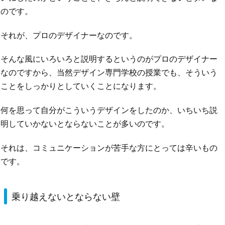
のです。
それが、プロのデザイナーなのです。
そんな風にいろいろと説明するというのがプロのデザイナー
なのですから、当然デザイン専門学校の授業でも、そういう
ことをしっかりとしていくことになります。
何を思って自分がこういうデザインをしたのか、いちいち説
明していかないとならないことが多いのです。
それは、コミュニケーションが苦手な方にとっては辛いもの
です。
乗り越えないとならない壁