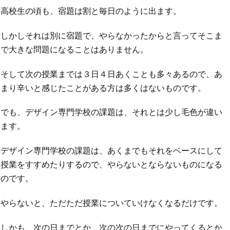
高校生の頃も、宿題は割と毎日のように出ます。
しかしそれは別に宿題で、やらなかったからと言ってそこま
で大きな問題になることはありません。
そして次の授業までは３日４日あくことも多々あるので、あ
まり辛いと感じたことがある方は多くはないものです。
でも、デザイン専門学校の課題は、それとは少し毛色が違い
ます。
デザイン専門学校の課題は、あくまでもそれをベースにして
授業をすすめたりするので、やらないとならないものになる
のです。
やらないと、ただただ授業についていけなくなるだけです。
しかも、次の日までとか、次の次の日までにやってくるとか