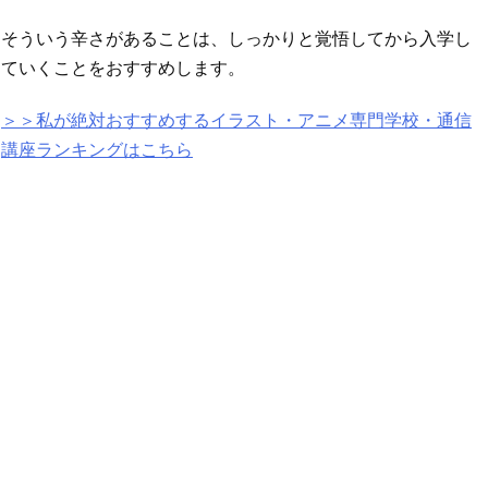
そういう辛さがあることは、しっかりと覚悟してから入学し
ていくことをおすすめします。
＞＞私が絶対おすすめするイラスト・アニメ専門学校・通信
講座ランキングはこちら