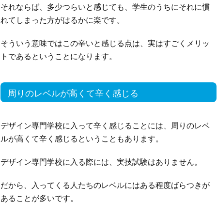
それならば、多少つらいと感じても、学生のうちにそれに慣
れてしまった方がはるかに楽です。
そういう意味ではこの辛いと感じる点は、実はすごくメリッ
トであるということになります。
周りのレベルが高くて辛く感じる
デザイン専門学校に入って辛く感じることには、周りのレベ
ルが高くて辛く感じるということもあります。
デザイン専門学校に入る際には、実技試験はありません。
だから、入ってくる人たちのレベルにはある程度ばらつきが
あることが多いです。