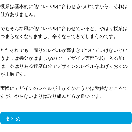
授業は基本的に低いレベルに合わせるわけですから、それは
仕方ありません。
でもそんな風に低いレベルに合わせていると、やはり授業は
つまらなくなりますし、辛くなってきてしまうのです。
ただそれでも、周りのレベルが高すぎてついていけないとい
うよりは幾分かはましなので、デザイン専門学校に入る前に
は、やはりある程度自分でデザインのレベルを上げておくの
が正解です。
実際にデザインのレベルが上がるかどうかは微妙なところで
すが、やらないよりは取り組んだ方が良いです。
まとめ