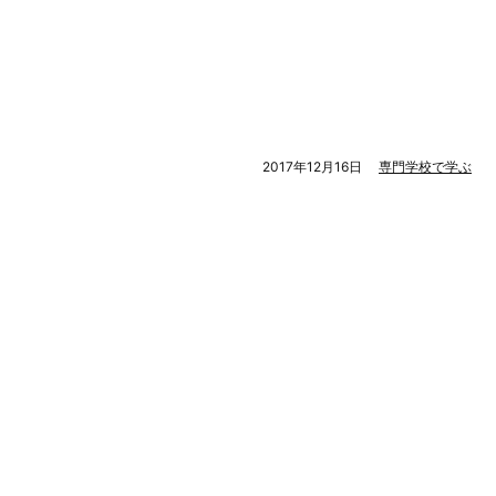
2017年12月16日
専門学校で学ぶ