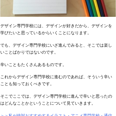
デザイン専門学校には、デザインが好きだから、デザインを
学びたいと思っているからいくことになります。
でも、デザイン専門学校にいざ進んでみると、そこでは楽し
いことばかりではないのです。
辛いこともたくさんあるものです。
これからデザイン専門学校に進むのであれば、そういう辛い
ことも知っておくべきです。
そこでここでは、デザイン専門学校に進んで辛いと思ったの
はどんなことかということについて見ていきます。
＞＞私が絶対おすすめするイラスト・アニメ専門学校・通信