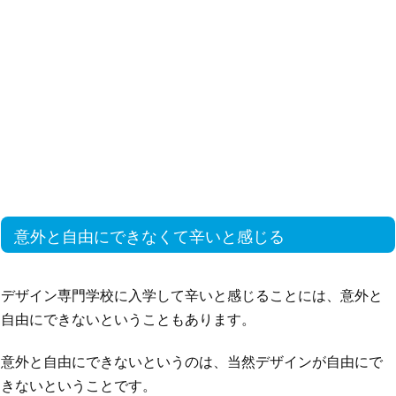
意外と自由にできなくて辛いと感じる
デザイン専門学校に入学して辛いと感じることには、意外と
自由にできないということもあります。
意外と自由にできないというのは、当然デザインが自由にで
きないということです。