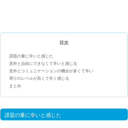
目次
課題の量に辛いと感じた
意外と自由にできなくて辛いと感じる
意外とコミュニケーションの機会が多くて辛い
周りのレベルが高くて辛く感じる
まとめ
課題の量に辛いと感じた