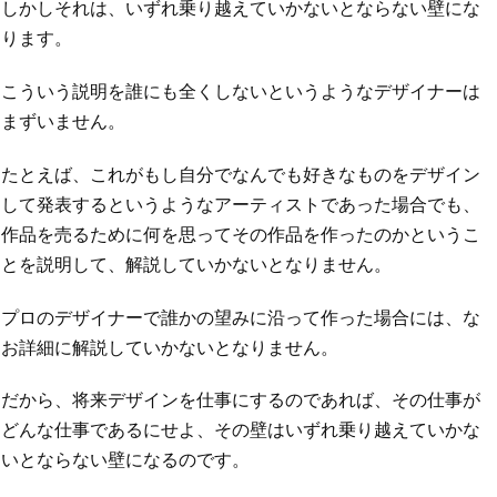
しかしそれは、いずれ乗り越えていかないとならない壁にな
ります。
こういう説明を誰にも全くしないというようなデザイナーは
まずいません。
たとえば、これがもし自分でなんでも好きなものをデザイン
して発表するというようなアーティストであった場合でも、
作品を売るために何を思ってその作品を作ったのかというこ
とを説明して、解説していかないとなりません。
プロのデザイナーで誰かの望みに沿って作った場合には、な
お詳細に解説していかないとなりません。
だから、将来デザインを仕事にするのであれば、その仕事が
どんな仕事であるにせよ、その壁はいずれ乗り越えていかな
いとならない壁になるのです。