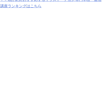
講座ランキングはこちら