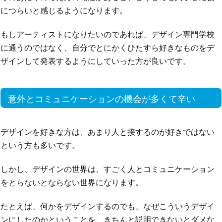
につらいと感じるようになります。
もしアーティストになりたいのであれば、デザイン専門学校
に通うのではなく、自分でとにかくひたすら好きなものをデ
ザインして発表するようにしていった方が良いです。
意外とコミュニケーションの機会が多くて辛い
デザインを好きな方は、あまり人と接するのが好きではない
という方も多いです。
しかし、デザインの世界は、すごく人とコミュニケーション
をとらないとならない世界になります。
たとえば、何かをデザインするのでも、なぜこういうデザイ
ンにしたのかということを、きちんと説明できないとダメな