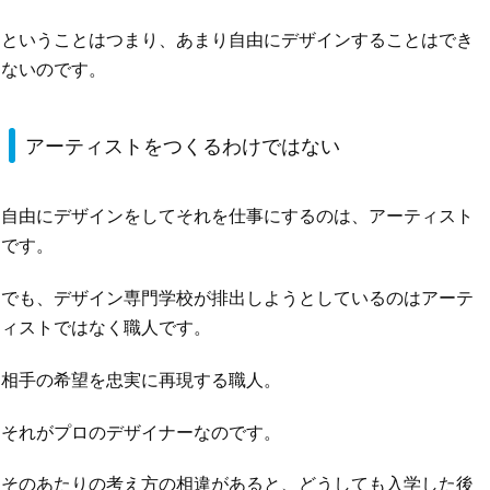
ということはつまり、あまり自由にデザインすることはでき
ないのです。
アーティストをつくるわけではない
自由にデザインをしてそれを仕事にするのは、アーティスト
です。
でも、デザイン専門学校が排出しようとしているのはアーテ
ィストではなく職人です。
相手の希望を忠実に再現する職人。
それがプロのデザイナーなのです。
そのあたりの考え方の相違があると、どうしても入学した後