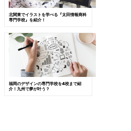
北関東でイラストを学べる『太田情報商科
専門学校』を紹介！
福岡のデザインの専門学校を4校まで紹
介！九州で夢が叶う？