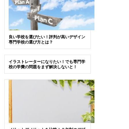
良い学校を選びたい！評判が高いデザイン
専門学校の選び方とは？
イラストレーターになりたい！でも専門学
校の学費の問題をまず解決しないと！