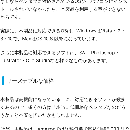
なぜならペンタブに対応されているOSが、パソコンにインス
トールされていなかったら、本製品を利用する事ができない
からです。
実際に、本製品に対応できるOSは、WindowsはVista・７・
8・10で、MacはOS 10.8.以降になっています。
さらに本製品に対応できるソフトは、SAI・Photoshop・
Illustrator・Clip Studioなど様々なものがあります。
リーズナブルな価格
本製品は高機能になっている上に、対応できるソフトが数多
くあるので、多くの方は「本当に低価格なペンタブなのだろ
うか」と不安を抱いたかもしれません。
所が、本製品は、Amazonでは送料無料で税込価格5,999円で