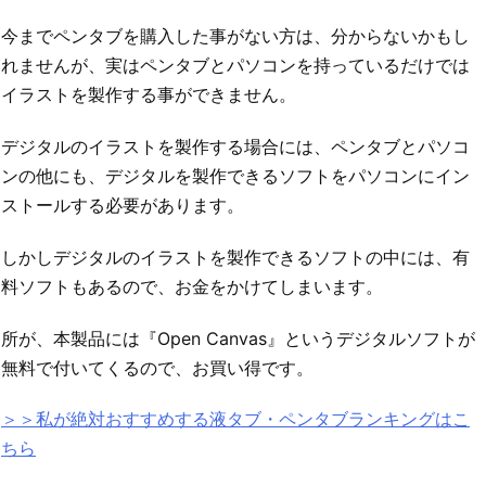
今までペンタブを購入した事がない方は、分からないかもし
れませんが、実はペンタブとパソコンを持っているだけでは
イラストを製作する事ができません。
デジタルのイラストを製作する場合には、ペンタブとパソコ
ンの他にも、デジタルを製作できるソフトをパソコンにイン
ストールする必要があります。
しかしデジタルのイラストを製作できるソフトの中には、有
料ソフトもあるので、お金をかけてしまいます。
所が、本製品には『Open Canvas』というデジタルソフトが
無料で付いてくるので、お買い得です。
＞＞私が絶対おすすめする液タブ・ペンタブランキングはこ
ちら