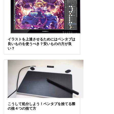
イラストを上達させるためにはペンタブは
良いものを使うべき？安いものの方が良
い？
こうして処分しよう！ペンタブを捨てる際
の捨４つの捨て方