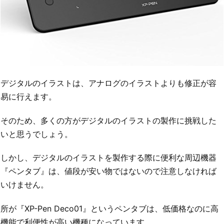
デジタルのイラストは、アナログのイラストよりも修正が容
易に行えます。
そのため、多くの方がデジタルのイラストの製作に挑戦した
いと思うでしょう。
しかし、デジタルのイラストを製作する際に便利な周辺機器
『ペンタブ』は、値段が安い物ではないので注意しなければ
いけません。
所が『XP-Pen Deco01』というペンタブは、低価格なのに高
機能で利便性が高い機種になっています。