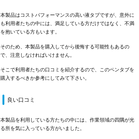
本製品はコストパフォーマンスの高い液タブですが、意外に
も利用者たちの中には、満足している方だけではなく、不満
を抱いている方もいます。
そのため、本製品を購入してから後悔する可能性もあるの
で、注意しなければいけません。
そこで利用者たちの口コミを紹介するので、このペンタブを
購入するべきか参考にしてみて下さい。
良い口コミ
本製品を利用している方たちの中には、作業領域の四隅が光
る所を気に入っている方がいました。