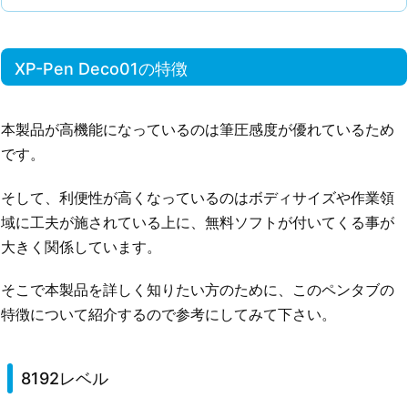
XP-Pen Deco01の特徴
本製品が高機能になっているのは筆圧感度が優れているため
です。
そして、利便性が高くなっているのはボディサイズや作業領
域に工夫が施されている上に、無料ソフトが付いてくる事が
大きく関係しています。
そこで本製品を詳しく知りたい方のために、このペンタブの
特徴について紹介するので参考にしてみて下さい。
8192レベル