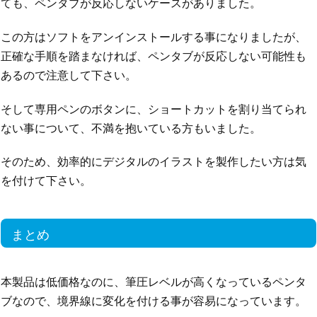
ても、ペンタブが反応しないケースがありました。
この方はソフトをアンインストールする事になりましたが、
正確な手順を踏まなければ、ペンタブが反応しない可能性も
あるので注意して下さい。
そして専用ペンのボタンに、ショートカットを割り当てられ
ない事について、不満を抱いている方もいました。
そのため、効率的にデジタルのイラストを製作したい方は気
を付けて下さい。
まとめ
本製品は低価格なのに、筆圧レベルが高くなっているペンタ
ブなので、境界線に変化を付ける事が容易になっています。