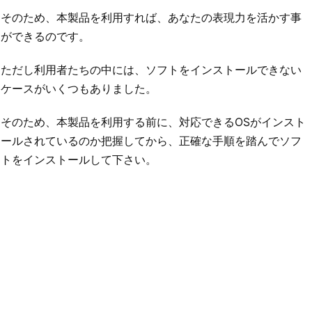
そのため、本製品を利用すれば、あなたの表現力を活かす事
ができるのです。
ただし利用者たちの中には、ソフトをインストールできない
ケースがいくつもありました。
そのため、本製品を利用する前に、対応できるOSがインスト
ールされているのか把握してから、正確な手順を踏んでソフ
トをインストールして下さい。