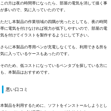
この方は夜の時間帯になったら、部屋の電気を消して描く事
が多いので、気に入っていたのです。
ただし本製品の作業領域の四隅が光ったとしても、夜の時間
帯に電気を付けなければ視力が低下しやすいので、部屋の電
気を付けてイラストを製作するようにして下さい。
さらに本製品の専用ペンが充電しなくても、利用できる所を
気に入っているケースもあったのです。
そのため、低コストになっているペンタブを探している方に
も、本製品はおすすめです。
悪い口コミ
本製品を利用するために、ソフトをインストールしようとし