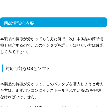
商品情報の内容
本製品の特徴が分かってもらえた所で、次に本製品の商品情
報も紹介するので、このペンタブを詳しく知りたい方は確認
してみて下さい。
対応可能なOSとソフト
本製品の特徴が分かって、このペンタブを購入しようと考え
た方は、まずパソコンにインストールされているOSを把握し
なければいけません。