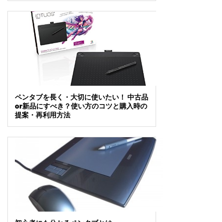
ペンタブを長く・大切に使いたい！ 中古品
or新品にすべき？使い方のコツと購入時の
提案・再利用方法