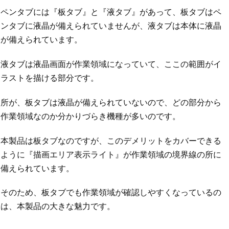
ペンタブには『板タブ』と『液タブ』があって、板タブはペ
ンタブに液晶が備えられていませんが、液タブは本体に液晶
が備えられています。
液タブは液晶画面が作業領域になっていて、ここの範囲がイ
ラストを描ける部分です。
所が、板タブは液晶が備えられていないので、どの部分から
作業領域なのか分かりづらき機種が多いのです。
本製品は板タブなのですが、このデメリットをカバーできる
ように『描画エリア表示ライト』が作業領域の境界線の所に
備えられています。
そのため、板タブでも作業領域が確認しやすくなっているの
は、本製品の大きな魅力です。