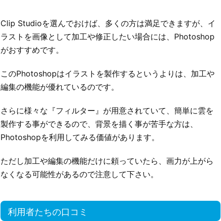
Clip Studioを選んでおけば、多くの方は満足できますが、イ
ラストを画像として加工や修正したい場合には、Photoshop
がおすすめです。
このPhotoshopはイラストを製作するというよりは、加工や
編集の機能が優れているのです。
さらに様々な『フィルター』が用意されていて、簡単に雲を
製作する事ができるので、背景を描く事が苦手な方は、
Photoshopを利用してみる価値があります。
ただし加工や編集の機能だけに頼っていたら、画力が上がら
なくなる可能性があるので注意して下さい。
利用者たちの口コミ