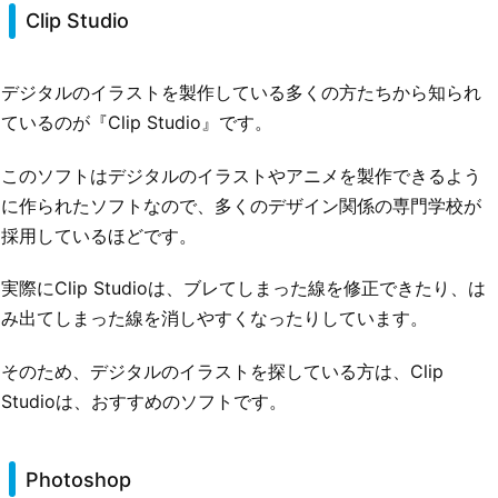
Clip Studio
デジタルのイラストを製作している多くの方たちから知られ
ているのが『Clip Studio』です。
このソフトはデジタルのイラストやアニメを製作できるよう
に作られたソフトなので、多くのデザイン関係の専門学校が
採用しているほどです。
実際にClip Studioは、ブレてしまった線を修正できたり、は
み出てしまった線を消しやすくなったりしています。
そのため、デジタルのイラストを探している方は、Clip
Studioは、おすすめのソフトです。
Photoshop