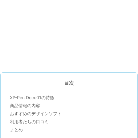
目次
XP-Pen Deco01の特徴
商品情報の内容
おすすめのデザインソフト
利用者たちの口コミ
まとめ