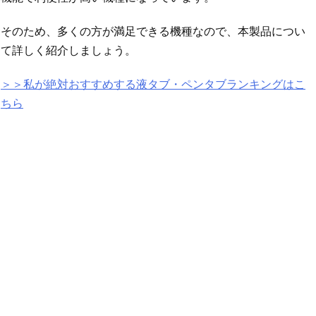
そのため、多くの方が満足できる機種なので、本製品につい
て詳しく紹介しましょう。
＞＞私が絶対おすすめする液タブ・ペンタブランキングはこ
ちら