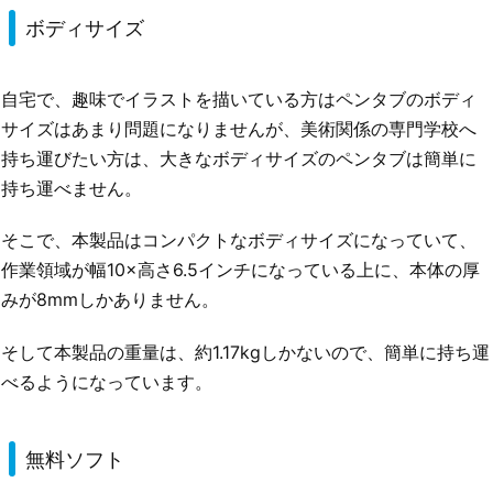
ボディサイズ
自宅で、趣味でイラストを描いている方はペンタブのボディ
サイズはあまり問題になりませんが、美術関係の専門学校へ
持ち運びたい方は、大きなボディサイズのペンタブは簡単に
持ち運べません。
そこで、本製品はコンパクトなボディサイズになっていて、
作業領域が幅10×高さ6.5インチになっている上に、本体の厚
みが8mmしかありません。
そして本製品の重量は、約1.17kgしかないので、簡単に持ち運
べるようになっています。
無料ソフト