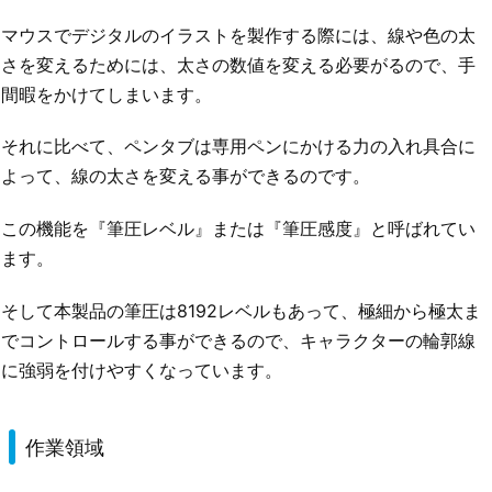
マウスでデジタルのイラストを製作する際には、線や色の太
さを変えるためには、太さの数値を変える必要がるので、手
間暇をかけてしまいます。
それに比べて、ペンタブは専用ペンにかける力の入れ具合に
よって、線の太さを変える事ができるのです。
この機能を『筆圧レベル』または『筆圧感度』と呼ばれてい
ます。
そして本製品の筆圧は8192レベルもあって、極細から極太ま
でコントロールする事ができるので、キャラクターの輪郭線
に強弱を付けやすくなっています。
作業領域