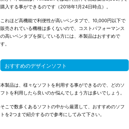
購入する事ができるのです（2018年1月24日時点）。
これほど高機能で利便性が高いペンタブで、10,000円以下で
販売されている機種は多くないので、コストパフォーマンス
の高いペンタブを探している方には、本製品はおすすめで
す。
おすすめのデザインソフト
本製品は、様々なソフトを利用する事ができるので、どのソ
フトを利用したら良いのか悩んでしまう方は多いでしょう。
そこで数多くあるソフトの中から厳選して、おすすめのソフ
トを2つまで紹介するので参考にしてみて下さい。