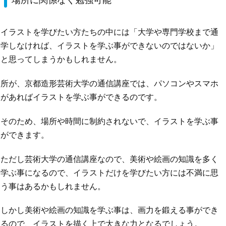
イラストを学びたい方たちの中には「大学や専門学校まで通
学しなければ、イラストを学ぶ事ができないのではないか」
と思ってしまうかもしれません。
所が、京都造形芸術大学の通信講座では、パソコンやスマホ
があればイラストを学ぶ事ができるのです。
そのため、場所や時間に制約されないで、イラストを学ぶ事
ができます。
ただし芸術大学の通信講座なので、美術や絵画の知識を多く
学ぶ事になるので、イラストだけを学びたい方には不満に思
う事はあるかもしれません。
しかし美術や絵画の知識を学ぶ事は、画力を鍛える事ができ
るので、イラストを描く上で大きな力となるでしょう。