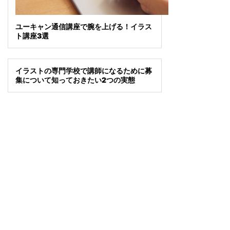
ユーキャン通信講座で腕を上げる！イラス
ト講座3選
イラストの専門学校で講師になるために募
集について知っておきたい2つの実態