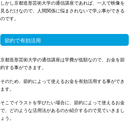
しかし京都造形芸術大学の通信講座であれば、一人で映像を
見るだけなので、人間関係に悩まされないで学ぶ事ができる
のです。
節約で有効活用
京都造形芸術大学の通信講座は学費が低額なので、お金を節
約する事ができます。
そのため、節約によって使えるお金を有効活用する事ができ
ます。
そこでイラストを学びたい場合に、節約によって使えるお金
で、どのような活用法があるのか紹介するので見ていきまし
ょう。