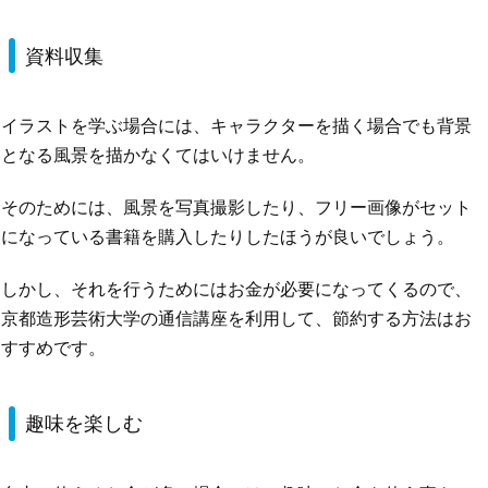
資料収集
イラストを学ぶ場合には、キャラクターを描く場合でも背景
となる風景を描かなくてはいけません。
そのためには、風景を写真撮影したり、フリー画像がセット
になっている書籍を購入したりしたほうが良いでしょう。
しかし、それを行うためにはお金が必要になってくるので、
京都造形芸術大学の通信講座を利用して、節約する方法はお
すすめです。
趣味を楽しむ