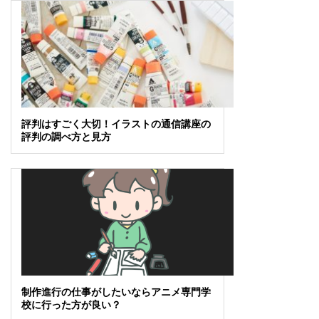
評判はすごく大切！イラストの通信講座の
評判の調べ方と見方
制作進行の仕事がしたいならアニメ専門学
校に行った方が良い？