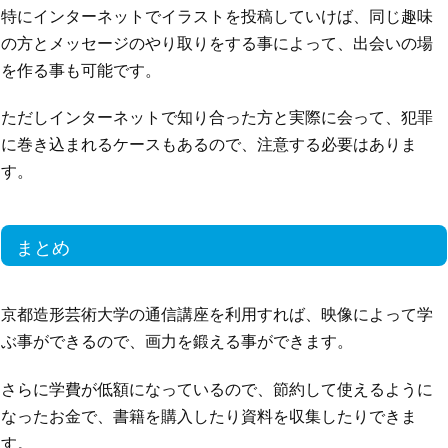
特にインターネットでイラストを投稿していけば、同じ趣味
の方とメッセージのやり取りをする事によって、出会いの場
を作る事も可能です。
ただしインターネットで知り合った方と実際に会って、犯罪
に巻き込まれるケースもあるので、注意する必要はありま
す。
まとめ
京都造形芸術大学の通信講座を利用すれば、映像によって学
ぶ事ができるので、画力を鍛える事ができます。
さらに学費が低額になっているので、節約して使えるように
なったお金で、書籍を購入したり資料を収集したりできま
す。