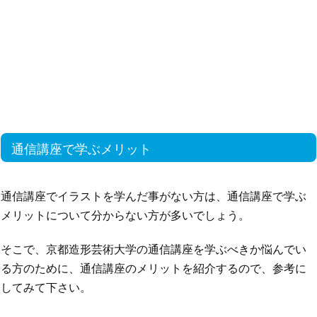
通信講座で学ぶメリット
通信講座でイラストを学んだ事がない方は、通信講座で学ぶ
メリットについて分からない方が多いでしょう。
そこで、京都造形芸術大学の通信講座を学ぶべきか悩んでい
る方のために、通信講座のメリットを紹介するので、参考に
してみて下さい。