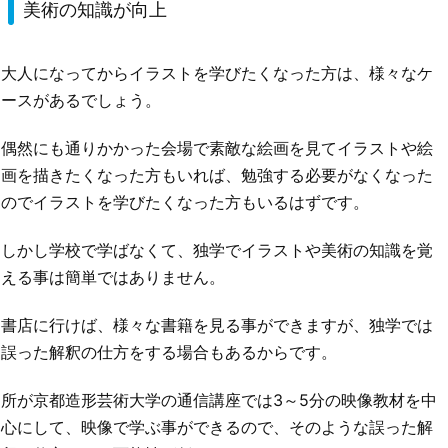
美術の知識が向上
大人になってからイラストを学びたくなった方は、様々なケ
ースがあるでしょう。
偶然にも通りかかった会場で素敵な絵画を見てイラストや絵
画を描きたくなった方もいれば、勉強する必要がなくなった
のでイラストを学びたくなった方もいるはずです。
しかし学校で学ばなくて、独学でイラストや美術の知識を覚
える事は簡単ではありません。
書店に行けば、様々な書籍を見る事ができますが、独学では
誤った解釈の仕方をする場合もあるからです。
所が京都造形芸術大学の通信講座では3～5分の映像教材を中
心にして、映像で学ぶ事ができるので、そのような誤った解