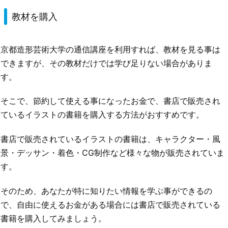
教材を購入
京都造形芸術大学の通信講座を利用すれば、教材を見る事は
できますが、その教材だけでは学び足りない場合がありま
す。
そこで、節約して使える事になったお金で、書店で販売され
ているイラストの書籍を購入する方法がおすすめです。
書店で販売されているイラストの書籍は、キャラクター・風
景・デッサン・着色・CG制作など様々な物が販売されていま
す。
そのため、あなたが特に知りたい情報を学ぶ事ができるの
で、自由に使えるお金がある場合には書店で販売されている
書籍を購入してみましょう。