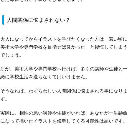
人間関係に悩まされない？
大人になってからイラストを学びたくなった方は「若い頃に
美術大学や専門学校を目指せば良かった」と後悔してしまう
でしょう。
所が、美術大学や専門学校へ行けば、多くの講師や生徒と一
緒に学校生活を送らなくてはいけません。
そうなれば、わずらわしい人間関係に悩まされる事になりま
す。
実際に、相性の悪い講師や生徒がいれば、あなたが一生懸命
になって描いたイラストを侮辱してくる可能性は高いです。