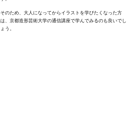
そのため、大人になってからイラストを学びたくなった方
は、京都造形芸術大学の通信講座で学んでみるのも良いでし
ょう。