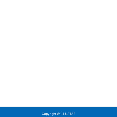
Copyright ©
ILLUSTAB