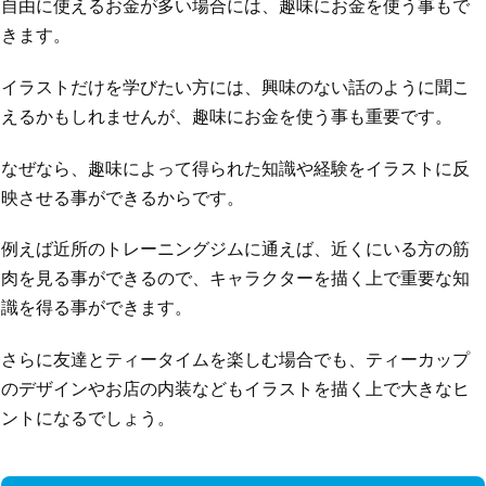
自由に使えるお金が多い場合には、趣味にお金を使う事もで
きます。
イラストだけを学びたい方には、興味のない話のように聞こ
えるかもしれませんが、趣味にお金を使う事も重要です。
なぜなら、趣味によって得られた知識や経験をイラストに反
映させる事ができるからです。
例えば近所のトレーニングジムに通えば、近くにいる方の筋
肉を見る事ができるので、キャラクターを描く上で重要な知
識を得る事ができます。
さらに友達とティータイムを楽しむ場合でも、ティーカップ
のデザインやお店の内装などもイラストを描く上で大きなヒ
ントになるでしょう。