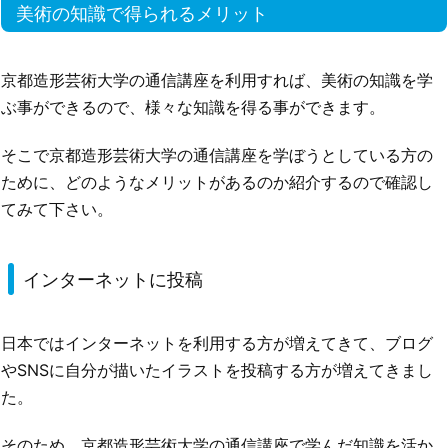
美術の知識で得られるメリット
京都造形芸術大学の通信講座を利用すれば、美術の知識を学
ぶ事ができるので、様々な知識を得る事ができます。
そこで京都造形芸術大学の通信講座を学ぼうとしている方の
ために、どのようなメリットがあるのか紹介するので確認し
てみて下さい。
インターネットに投稿
日本ではインターネットを利用する方が増えてきて、ブログ
やSNSに自分が描いたイラストを投稿する方が増えてきまし
た。
そのため、京都造形芸術大学の通信講座で学んだ知識を活か