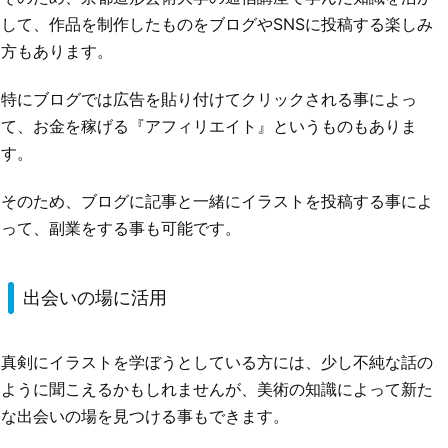
して、作品を制作したものをブログやSNSに投稿する楽しみ
方もあります。
特にブログでは広告を貼り付けてクリックされる事によっ
て、お金を稼げる『アフィリエイト』というものもありま
す。
そのため、ブログに記事と一緒にイラストを投稿する事によ
って、副業をする事も可能です。
出会いの場に活用
真剣にイラストを学ぼうとしている方には、少し不純な話の
ように聞こえるかもしれませんが、美術の知識によって新た
な出会いの場を見つける事もできます。