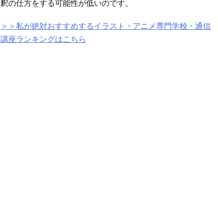
釈の仕方をする可能性が低いのです。
＞＞私が絶対おすすめするイラスト・アニメ専門学校・通信
講座ランキングはこちら