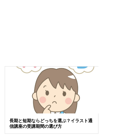
長期と短期ならどっちを選ぶ？イラスト通
信講座の受講期間の選び方