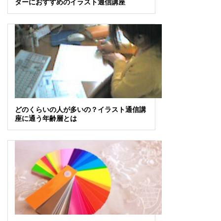
ターにおすすめのイラスト通信講座
どのくらいの人が多いの？イラスト通信講
座に通う年齢層とは