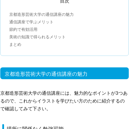
目次
京都造形芸術大学の通信講座の魅力
通信講座で学ぶメリット
節約で有効活用
美術の知識で得られるメリット
まとめ
京都造形芸術大学の通信講座の魅力
京都造形芸術大学の通信講座には、魅力的なポイントが3つあ
るので、これからイラストを学びたい方のために紹介するの
で確認してみて下さい。
場所に関係なく勉強可能