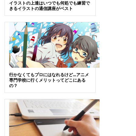
イラストの上達はいつでも何処でも練習で
きるイラストの通信講座がベスト
行かなくてもプロにはなれるけど…アニメ
専門学校に行くメリットってどこにある
の？