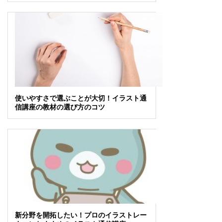
使いやすさで選ぶことが大切！イラスト通
信講座の教材の選び方のコツ
新分野を開拓したい！プロのイラストレー