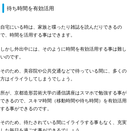
待ち時間を有効活用
自宅にいる時は、家族と喋ったり雑誌を読んだりできるの
で、時間を活用する事はできます。
しかし外出中には、そのように時間を有効活用する事は難し
いのです。
そのため、美容院や公共交通などで待っている間に、多くの
方はイライラしてしまうでしょう。
所が、京都造形芸術大学の通信講座はスマホで勉強する事が
できるので、スキマ時間（移動時間や待ち時間）を有効活用
する事ができるのです。
そのため、待たされている間にイライラする事もなく、充実
した毎日を過ごす事ができるでしょう。