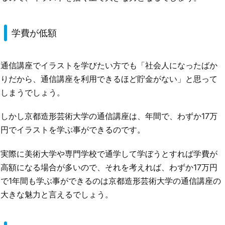
学費が低額
通信講座でイラストを学びたい方でも「社会人になったばか
りだから、通信講座を利用できるほど貯金がない」と思って
しまうでしょう。
しかし京都造形芸術大学の通信講座は、年間で、わずか17万
円でイラストを学ぶ事ができるのです。
実際に美術大学や専門学校で通学して学ぼうとすれば学費が
高額になる場合が多いので、それを考えれば、わずか17万円
で1年間も学ぶ事ができるのは京都造形芸術大学の通信講座の
大きな魅力と言えるでしょう。