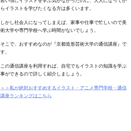
若い頃にイラストを学ぶ気がなかったのに、大人になってか
らイラストを学びたくなる方は多くいます。
しかし社会人になってしまえば、家事や仕事で忙しいので美
術大学や専門学校へ学ぶ時間がないでしょう。
そこで、おすすめなのが『京都造形芸術大学の通信講座』で
す。
この通信講座を利用すれば、自宅でもイラストの知識を学ぶ
事ができるので詳しく紹介しましょう。
＞＞私が絶対おすすめするイラスト・アニメ専門学校・通信
講座ランキングはこちら