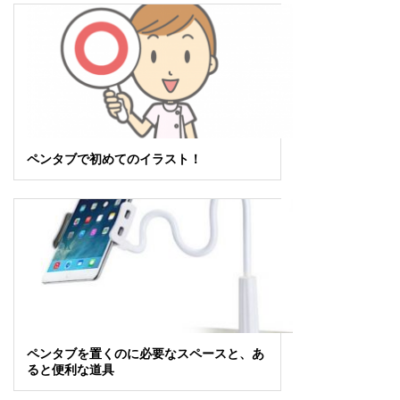
ペンタブで初めてのイラスト！
ペンタブを置くのに必要なスペースと、あ
ると便利な道具