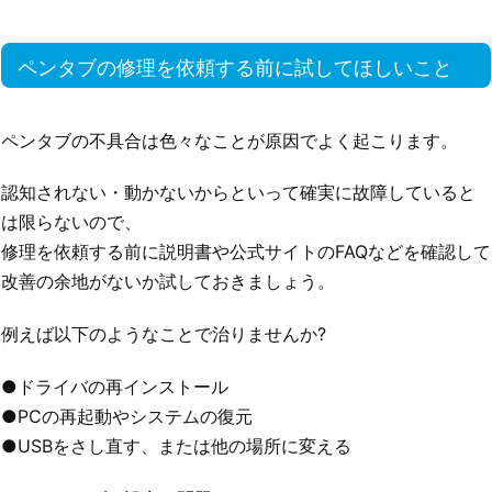
ペンタブの修理を依頼する前に試してほしいこと
ペンタブの不具合は色々なことが原因でよく起こります。
認知されない・動かないからといって確実に故障していると
は限らないので、
修理を依頼する前に説明書や公式サイトのFAQなどを確認して
改善の余地がないか試しておきましょう。
例えば以下のようなことで治りませんか?
●ドライバの再インストール
●PCの再起動やシステムの復元
●USBをさし直す、または他の場所に変える