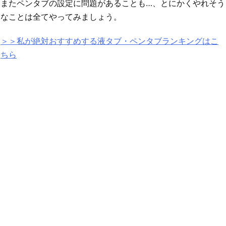
またペンタブの設定に問題があることも…、とにかくやれそう
なことは全てやってみましょう。
＞＞私が絶対おすすめする液タブ・ペンタブランキングはこ
ちら