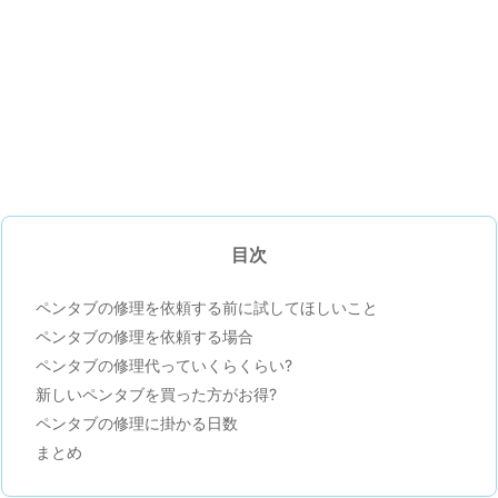
目次
ペンタブの修理を依頼する前に試してほしいこと
ペンタブの修理を依頼する場合
ペンタブの修理代っていくらくらい?
新しいペンタブを買った方がお得?
ペンタブの修理に掛かる日数
まとめ