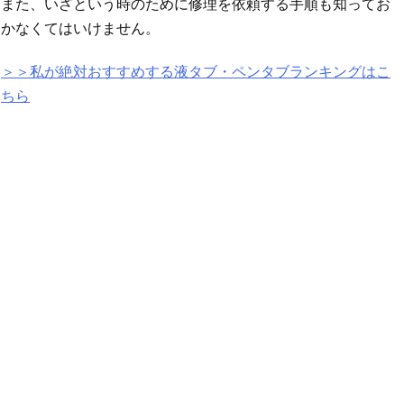
また、いざという時のために修理を依頼する手順も知ってお
かなくてはいけません。
＞＞私が絶対おすすめする液タブ・ペンタブランキングはこ
ちら