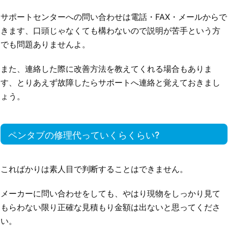
サポートセンターへの問い合わせは電話・FAX・メールからで
きます、口頭じゃなくても構わないので説明が苦手という方
でも問題ありませんよ。
また、連絡した際に改善方法を教えてくれる場合もありま
す、とりあえず故障したらサポートへ連絡と覚えておきまし
ょう。
ペンタブの修理代っていくらくらい?
こればかりは素人目で判断することはできません。
メーカーに問い合わせをしても、やはり現物をしっかり見て
もらわない限り正確な見積もり金額は出ないと思ってくださ
い。