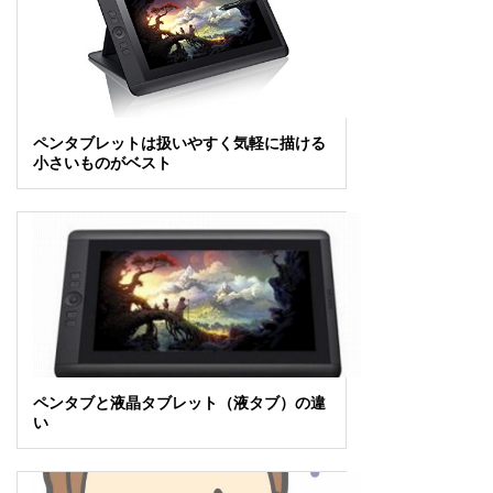
ペンタブレットは扱いやすく気軽に描ける
小さいものがベスト
ペンタブと液晶タブレット（液タブ）の違
い