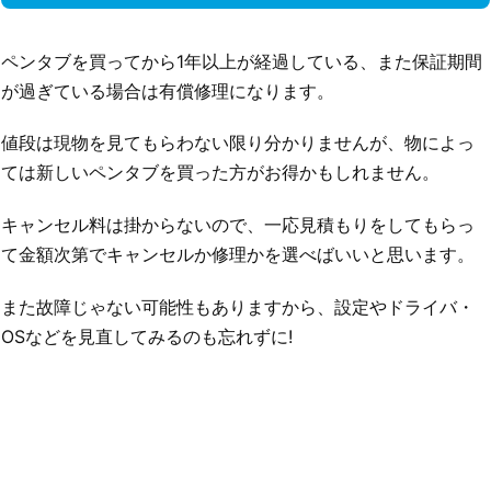
ペンタブを買ってから1年以上が経過している、また保証期間
が過ぎている場合は有償修理になります。
値段は現物を見てもらわない限り分かりませんが、物によっ
ては新しいペンタブを買った方がお得かもしれません。
キャンセル料は掛からないので、一応見積もりをしてもらっ
て金額次第でキャンセルか修理かを選べばいいと思います。
また故障じゃない可能性もありますから、設定やドライバ・
OSなどを見直してみるのも忘れずに!