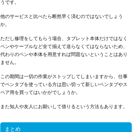
うです。
他のサービスと比べたら断然早く済むのではないでしょう
か。
ただし修理をしてもらう場合、タブレット本体だけではなく
ペンやケーブルなど全て揃えて送らなくてはならないため、
代わりのペンや本体を用意すれば問題ないということはあり
ません。
この期間は一切の作業がストップしてしまいますから、仕事
でペンタブを使っている方は思い切って新しいペンタブやス
ペア用を買ってはいかがでしょうか。
また知人や友人にお願いして借りるという方法もあります。
まとめ