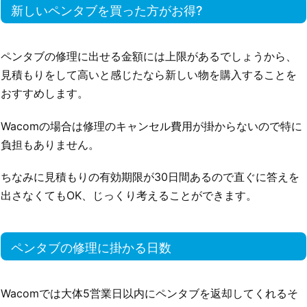
新しいペンタブを買った方がお得?
ペンタブの修理に出せる金額には上限があるでしょうから、
見積もりをして高いと感じたなら新しい物を購入することを
おすすめします。
Wacomの場合は修理のキャンセル費用が掛からないので特に
負担もありません。
ちなみに見積もりの有効期限が30日間あるので直ぐに答えを
出さなくてもOK、じっくり考えることができます。
ペンタブの修理に掛かる日数
Wacomでは大体5営業日以内にペンタブを返却してくれるそ