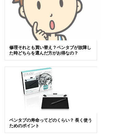
修理それとも買い替え？ペンタブが故障し
た時どちらを選んだ方がお得なの？
ペンタブの寿命ってどのくらい？ 長く使う
ためのポイント