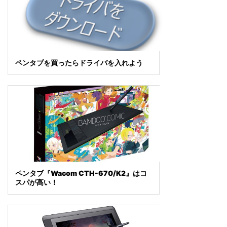
ペンタブを買ったらドライバを入れよう
ペンタブ『Wacom CTH-670/K2』はコ
スパが高い！