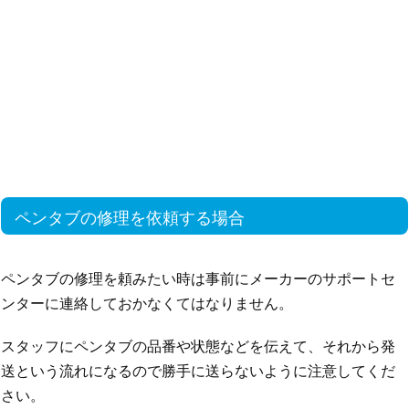
ペンタブの修理を依頼する場合
ペンタブの修理を頼みたい時は事前にメーカーのサポートセ
ンターに連絡しておかなくてはなりません。
スタッフにペンタブの品番や状態などを伝えて、それから発
送という流れになるので勝手に送らないように注意してくだ
さい。