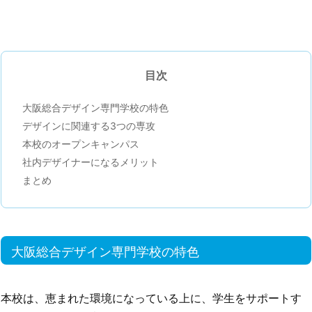
目次
大阪総合デザイン専門学校の特色
デザインに関連する3つの専攻
本校のオープンキャンパス
社内デザイナーになるメリット
まとめ
大阪総合デザイン専門学校の特色
本校は、恵まれた環境になっている上に、学生をサポートす