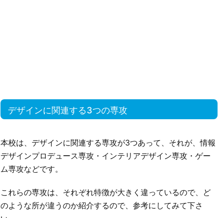
デザインに関連する3つの専攻
本校は、デザインに関連する専攻が3つあって、それが、情報
デザインプロデュース専攻・インテリアデザイン専攻・ゲー
ム専攻などです。
これらの専攻は、それぞれ特徴が大きく違っているので、ど
のような所が違うのか紹介するので、参考にしてみて下さ