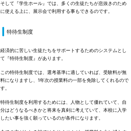
そして『学生ホール』では、多くの生徒たちが息抜きのため
に使える上に、展示会で利用する事もできるのです。
特待生制度
経済的に苦しい生徒たちをサポートするためのシステムとし
て『特待生制度』があります。
この特待生制度では、選考基準に適していれば、受験料が無
料になりますし、1年次の授業料の一部を免除してくれるので
す。
特待生制度を利用するためには、人物として優れていて、自
分はどうなるべきかと将来を真剣に考えていて、本校に入学
したい事を強く願っているのが条件になります。