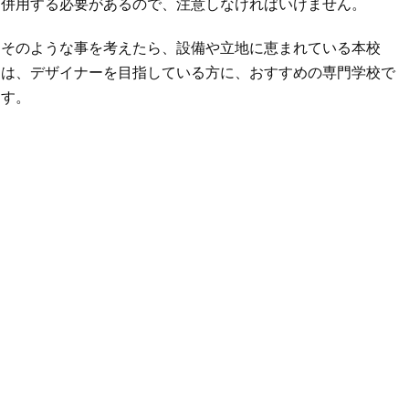
併用する必要があるので、注意しなければいけません。
そのような事を考えたら、設備や立地に恵まれている本校
は、デザイナーを目指している方に、おすすめの専門学校で
す。