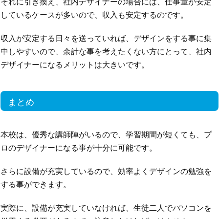
それに引き換え、社内デザイナーの場合には、仕事量が安定
しているケースが多いので、収入も安定するのです。
収入が安定する日々を送っていれば、デザインをする事に集
中しやすいので、余計な事を考えたくない方にとって、社内
デザイナーになるメリットは大きいです。
まとめ
本校は、優秀な講師陣がいるので、学習期間が短くても、プ
ロのデザイナーになる事が十分に可能です。
さらに設備が充実しているので、効率よくデザインの勉強を
する事ができます。
実際に、設備が充実していなければ、生徒二人でパソコンを