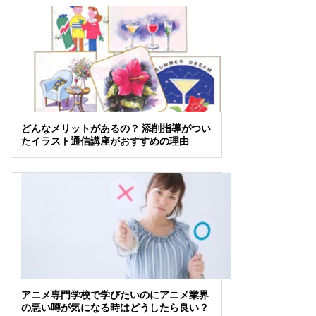
どんなメリットがあるの？ 添削指導がつい
たイラスト通信講座がおすすめの理由
アニメ専門学校で学びたいのにアニメ業界
の悪い噂が気になる時はどうしたら良い？