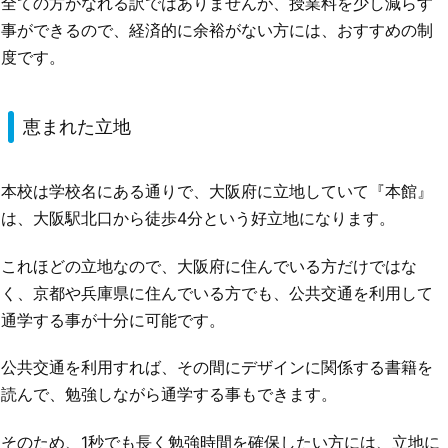
全ての方がなれる訳ではありませんが、授業料を少し減らす
事ができるので、経済的に余裕がない方には、おすすめの制
度です。
恵まれた立地
本校は学校名にある通りで、大阪府に立地していて『本館』
は、大阪駅北口から徒歩4分という好立地になります。
これほどの立地なので、大阪府に住んでいる方だけではな
く、京都や兵庫県に住んでいる方でも、公共交通を利用して
通学する事が十分に可能です。
公共交通を利用すれば、その間にデザインに関係する書籍を
読んで、勉強しながら通学する事もできます。
そのため、1秒でも長く勉強時間を確保したい方には、立地に