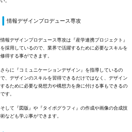
い。
情報デザインプロデュース専攻
情報デザインプロデュース専攻は『産学連携プロジェクト』
を採用しているので、業界で活躍するために必要なスキルを
修得する事ができます。
さらに『コミュニケーションデザイン』を指導しているの
で、デザインのスキルを習得できるだけではなく、デザイン
するために必要な発想力や構想力を身に付ける事もできるの
です。
そして『図版』や『タイポグラフィ』の作成や画像の合成技
術なども学ぶ事ができます。