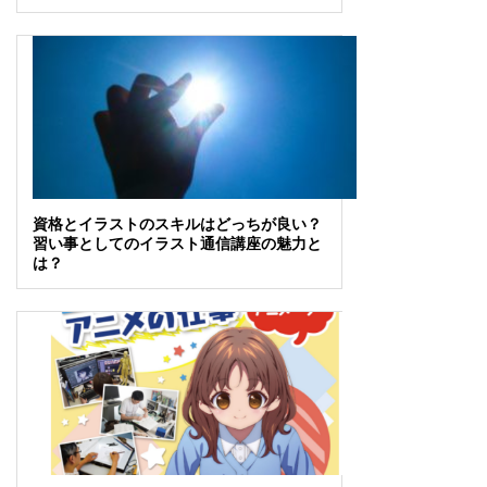
資格とイラストのスキルはどっちが良い？
習い事としてのイラスト通信講座の魅力と
は？