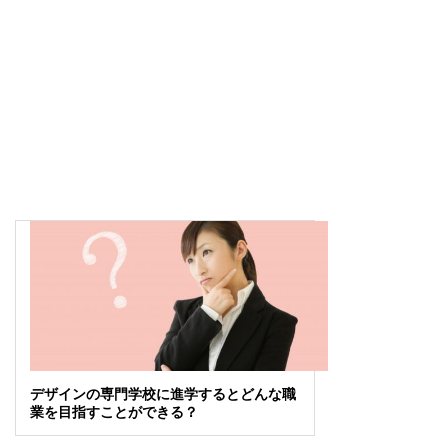
デザインの専門学校に進学するとどんな職
業を目指すことができる？