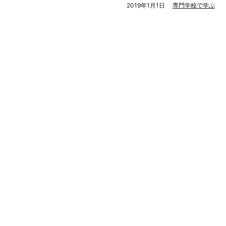
2019年1月1日
専門学校で学ぶ