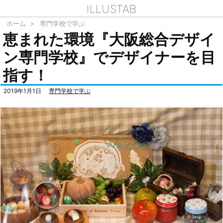
ILLUSTAB
ホーム
>
専門学校で学ぶ
恵まれた環境『大阪総合デザイ
ン専門学校』でデザイナーを目
指す！
2019年1月1日
専門学校で学ぶ