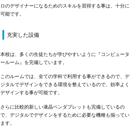
ロのデザイナーになるためのスキルを習得する事は、十分に
可能です。
充実した設備
本校は、多くの生徒たちが学びやすいように『コンピュータ
ールーム』を完備しています。
このルームでは、全ての学科で利用する事ができるので、デ
ジタルでデザインをできる環境を整えているので、効率よく
デザインする事が可能です。
さらに比較的新しい液晶ペンダブレットも完備しているの
で、デジタルでデザインをするために必要な機種も揃ってい
ます。