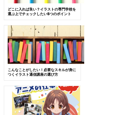
どこに入れば良い？イラストの専門学校を
選ぶ上でチェックしたい5つのポイント
こんなことがしたい！必要なスキルが身に
つくイラスト通信講座の選び方