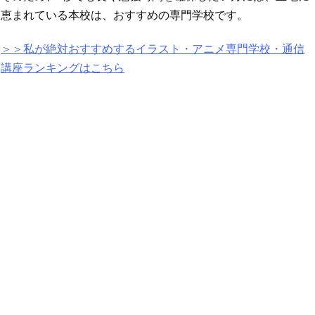
恵まれている本校は、おすすめの専門学校です。
＞＞私が絶対おすすめするイラスト・アニメ専門学校・通信
講座ランキングはこちら