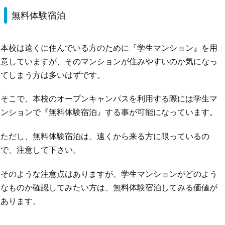
無料体験宿泊
本校は遠くに住んでいる方のために『学生マンション』を用
意していますが、そのマンションが住みやすいのか気になっ
てしまう方は多いはずです。
そこで、本校のオープンキャンパスを利用する際には学生マ
ンションで『無料体験宿泊』する事が可能になっています。
ただし、無料体験宿泊は、遠くから来る方に限っているの
で、注意して下さい。
そのような注意点はありますが、学生マンションがどのよう
なものか確認してみたい方は、無料体験宿泊してみる価値が
あります。