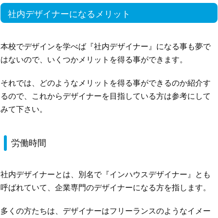
社内デザイナーになるメリット
本校でデザインを学べば『社内デザイナー』になる事も夢で
はないので、いくつかメリットを得る事ができます。
それでは、どのようなメリットを得る事ができるのか紹介す
るので、これからデザイナーを目指している方は参考にして
みて下さい。
労働時間
社内デザイナーとは、別名で『インハウスデザイナー』とも
呼ばれていて、企業専門のデザイナーになる方を指します。
多くの方たちは、デザイナーはフリーランスのようなイメー