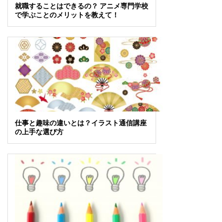
就職することはできるの？ アニメ専門学校
で学ぶことのメリットを教えて！
仕事と趣味の違いとは？イラスト通信講座
の上手な選び方