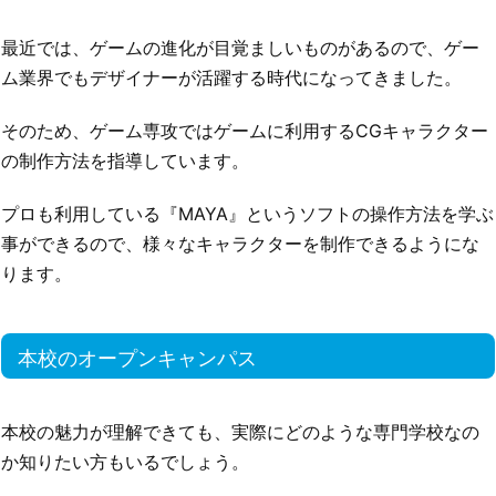
最近では、ゲームの進化が目覚ましいものがあるので、ゲー
ム業界でもデザイナーが活躍する時代になってきました。
そのため、ゲーム専攻ではゲームに利用するCGキャラクター
の制作方法を指導しています。
プロも利用している『MAYA』というソフトの操作方法を学ぶ
事ができるので、様々なキャラクターを制作できるようにな
ります。
本校のオープンキャンパス
本校の魅力が理解できても、実際にどのような専門学校なの
か知りたい方もいるでしょう。