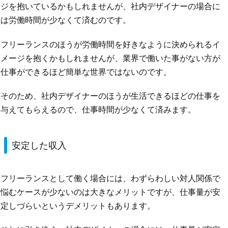
ジを抱いているかもしれませんが、社内デザイナーの場合に
は労働時間が少なくて済むのです。
フリーランスのほうが労働時間を好きなように決められるイ
メージを抱くかもしれませんが、業界で働いた事がない方が
仕事ができるほど簡単な世界ではないのです。
そのため、社内デザイナーのほうが生活できるほどの仕事を
与えてもらえるので、仕事時間が少なくて済みます。
安定した収入
フリーランスとして働く場合には、わずらわしい対人関係で
悩むケースが少ないのは大きなメリットですが、仕事量が安
定しづらいというデメリットもあります。