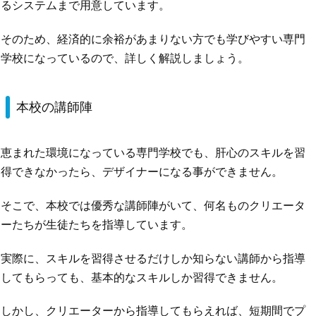
るシステムまで用意しています。
そのため、経済的に余裕があまりない方でも学びやすい専門
学校になっているので、詳しく解説しましょう。
本校の講師陣
恵まれた環境になっている専門学校でも、肝心のスキルを習
得できなかったら、デザイナーになる事ができません。
そこで、本校では優秀な講師陣がいて、何名ものクリエータ
ーたちが生徒たちを指導しています。
実際に、スキルを習得させるだけしか知らない講師から指導
してもらっても、基本的なスキルしか習得できません。
しかし、クリエーターから指導してもらえれば、短期間でプ