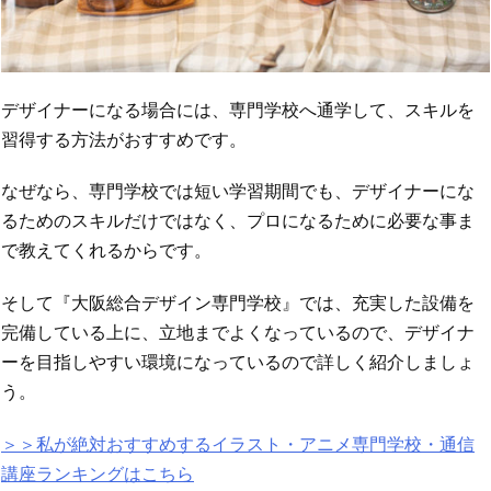
デザイナーになる場合には、専門学校へ通学して、スキルを
習得する方法がおすすめです。
なぜなら、専門学校では短い学習期間でも、デザイナーにな
るためのスキルだけではなく、プロになるために必要な事ま
で教えてくれるからです。
そして『大阪総合デザイン専門学校』では、充実した設備を
完備している上に、立地までよくなっているので、デザイナ
ーを目指しやすい環境になっているので詳しく紹介しましょ
う。
＞＞私が絶対おすすめするイラスト・アニメ専門学校・通信
講座ランキングはこちら