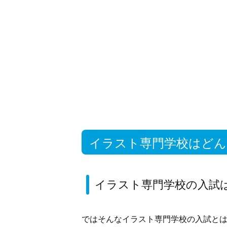
イラスト専門学校はどん
イラスト専門学校の入試
ではそんなイラスト専門学校の入試と