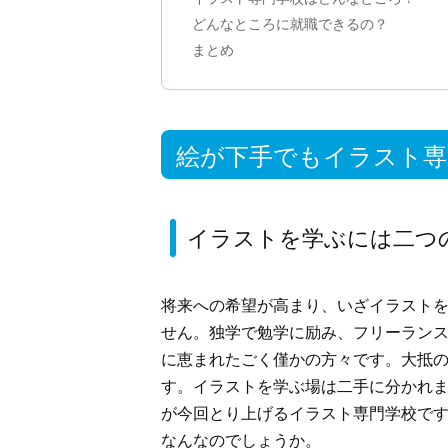
どんなところに就職できるの？
まとめ
絵が下手でもイラスト専
イラストを学ぶには二つ
将来への希望が高まり、いざイラスト
せん。独学で勉学に励み、フリーラン
に恵まれたごく僅かの方々です。大抵
す。イラストを学ぶ場は二手に分かれ
が今回とり上げるイラスト専門学校で
なんなのでしょうか。