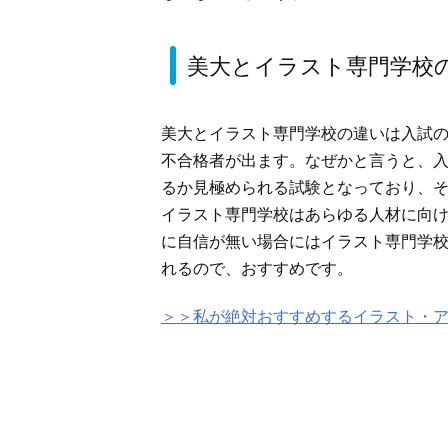
美大とイラスト専門学校
美大とイラスト専門学校の違いは入試
不合格者が出ます。なぜかと言うと、
るか見極められる試験となっており、
イラスト専門学校はあらゆる人材に向
に自信が無い場合にはイラスト専門学
れるので、おすすめです。
＞＞私が絶対おすすめするイラスト・