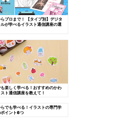
らプロまで！ 【タイプ別】デジタ
キルが学べるイラスト通信講座の選
でも楽しく学べる！おすすめのかわ
ラスト通信講座を教えて！
からでも学べる！イラストの専門学
のポイント6つ