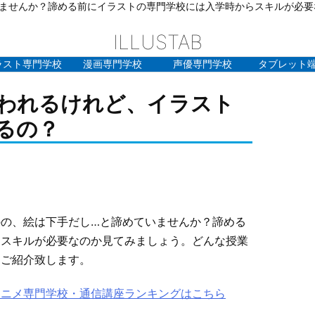
ませんか？諦める前にイラストの専門学校には入学時からスキルが必要
ILLUSTAB
ラスト専門学校
漫画専門学校
声優専門学校
タブレット
われるけれど、イラスト
るの？
の、絵は下手だし…と諦めていませんか？諦める
らスキルが必要なのか見てみましょう。どんな授業
もご紹介致します。
アニメ専門学校・通信講座ランキングはこちら