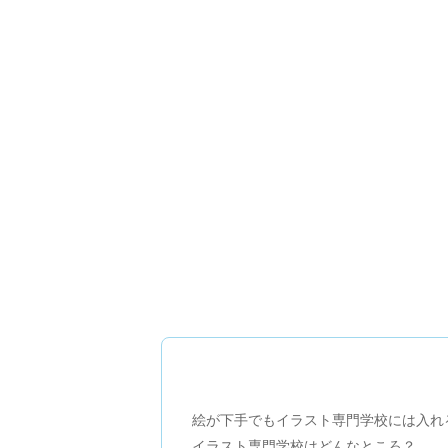
絵が下手でもイラスト専門学校には入れ
イラスト専門学校はどんなところ？