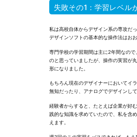
失敗その1：学習レベル
私は高校自体からデザイン系の専攻だ
デザインソフトの基本的な操作法はお
専門学校の学習期間は主に2年間なので
のと思っていましたが、操作の実習が丸
形になりました。
もちろん現在のデザイナーにおいてイ
無知だったり、アナログでデザインし
経験者からすると、たとえば企業が好
践的な知識を求めていたので、私を含
えます。