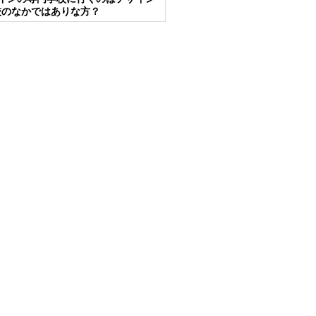
校のなかではありな方？