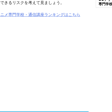
避できるリスクを考えて見ましょう。
専門学
アニメ専門学校・通信講座ランキングはこちら