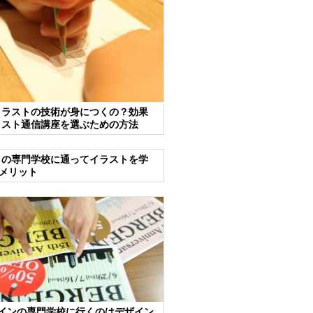
イラストの技術が身につくの？効果
ラスト通信講座を選ぶための方法
トの専門学校に通ってイラストを学
メリット
ザインの専門学校に行くのはデザイン