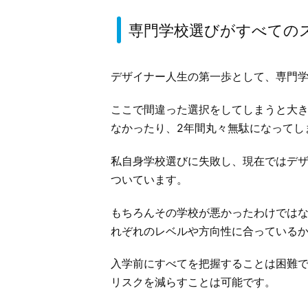
専門学校選びがすべての
デザイナー人生の第一歩として、専門
ここで間違った選択をしてしまうと大
なかったり、2年間丸々無駄になってし
私自身学校選びに失敗し、現在ではデ
ついています。
もちろんその学校が悪かったわけでは
れぞれのレベルや方向性に合っている
入学前にすべてを把握することは困難
リスクを減らすことは可能です。