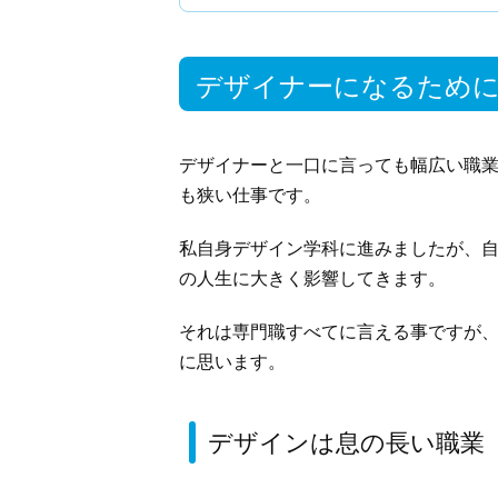
デザイナーになるために
デザイナーと一口に言っても幅広い職
も狭い仕事です。
私自身デザイン学科に進みましたが、
の人生に大きく影響してきます。
それは専門職すべてに言える事ですが
に思います。
デザインは息の長い職業