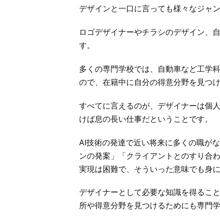
デザインと一口に言っても様々なジャ
ロゴデザイナーやチラシのデザイン、
す。
多くの専門学校では、自動車など工学
ので、在籍中に自分の得意分野を見つ
すべてに言えるのが、デザイナーは個
けば息の長い仕事だということです。
AI技術の発達で近い将来に多くの職が
ンの発案」「クライアントとのすり合わ
実現は困難で、そういった意味でも身
デザイナーとして必要な知識を得るこ
所や得意分野を見つけるためにも専門