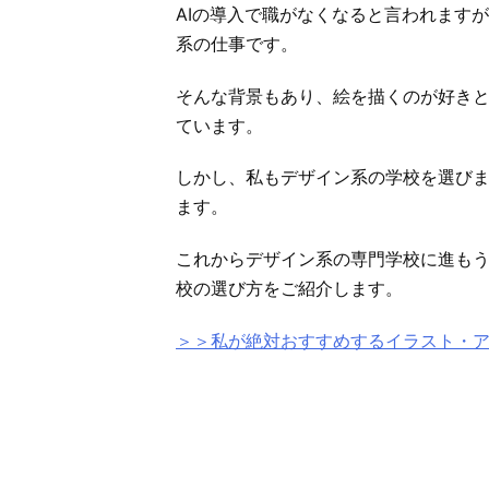
AIの導入で職がなくなると言われます
系の仕事です。
そんな背景もあり、絵を描くのが好き
ています。
しかし、私もデザイン系の学校を選び
ます。
これからデザイン系の専門学校に進も
校の選び方をご紹介します。
＞＞私が絶対おすすめするイラスト・