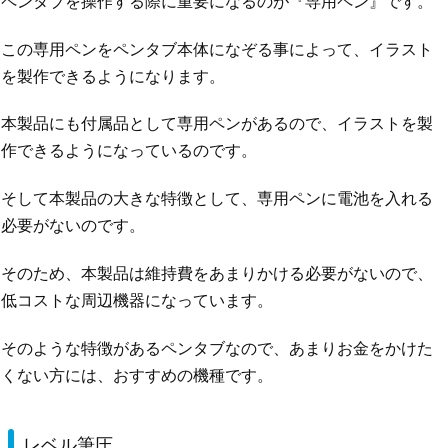
ペンタブを操作する際に重要になるのが『専用ペン』です。
この専用ペンをペンタブ本体になぞる事によって、イラスト
を製作できるようになります。
本製品にも付属品として専用ペンがあるので、イラストを製
作できるようになっているのです。
そして本製品の大きな特徴として、専用ペンに電池を入れる
必要がないのです。
そのため、本製品は維持費をあまりかける必要がないので、
低コストな周辺機器になっています。
そのような特徴があるペンタブなので、あまりお金をかけた
くない方には、おすすめの機種です。
レベル筆圧