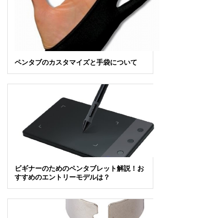
ペンタブのカスタマイズと手袋について
ビギナーのためのペンタブレット解説！お
すすめのエントリーモデルは？