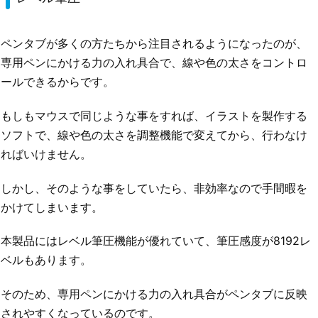
ペンタブが多くの方たちから注目されるようになったのが、
専用ペンにかける力の入れ具合で、線や色の太さをコントロ
ールできるからです。
もしもマウスで同じような事をすれば、イラストを製作する
ソフトで、線や色の太さを調整機能で変えてから、行わなけ
ればいけません。
しかし、そのような事をしていたら、非効率なので手間暇を
かけてしまいます。
本製品にはレベル筆圧機能が優れていて、筆圧感度が8192レ
ベルもあります。
そのため、専用ペンにかける力の入れ具合がペンタブに反映
されやすくなっているのです。