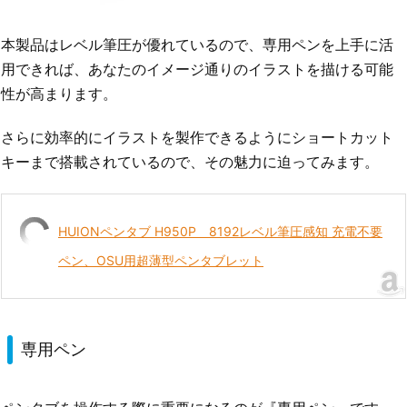
本製品はレベル筆圧が優れているので、専用ペンを上手に活
用できれば、あなたのイメージ通りのイラストを描ける可能
性が高まります。
さらに効率的にイラストを製作できるようにショートカット
キーまで搭載されているので、その魅力に迫ってみます。
HUIONペンタブ H950P 8192レベル筆圧感知 充電不要
ペン、OSU用超薄型ペンタブレット
専用ペン