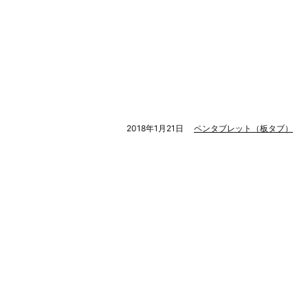
2018年1月21日
ペンタブレット（板タブ）