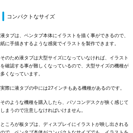
コンパクトなサイズ
液タブは、ペンタブ本体にイラストを描く事ができるので、
紙に手描きするような感覚でイラストを製作できます。
そのため液タブは大型サイズになっていなければ、イラスト
を確認する事が難しくなっているので、大型サイズの機種が
多くなっています。
実際に液タブの中には27インチもある機種があるのです。
そのような機種を購入したら、パソコンデスクが狭く感じて
しまうので注意しなければいけません。
ところが板タブは、ディスプレイにイラストが映し出される
ので、ペンタブ本体がコンパクトなサイズでも、イラストを