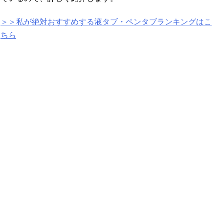
＞＞私が絶対おすすめする液タブ・ペンタブランキングはこ
ちら