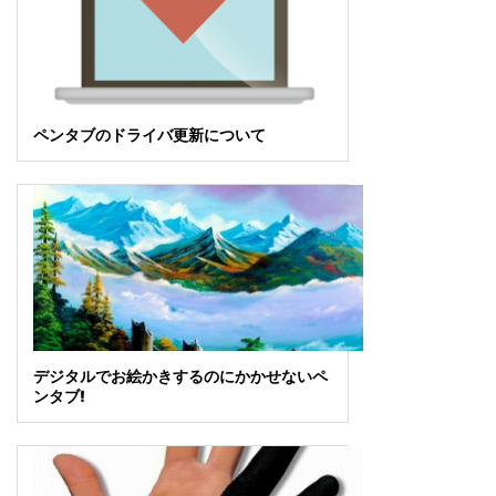
ペンタブのドライバ更新について
デジタルでお絵かきするのにかかせないペ
ンタブ!