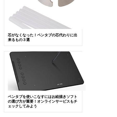
芯がなくなった！ペンタブの芯代わりに出
来るもの３選
ペンタブを使いこなすにはお絵描きソフト
の選び方が重要！オンラインサービスもチ
ェックしてみよう