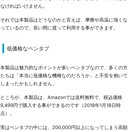
なければいけません。
それでは本製品はどうなのかと言えば、摩擦や高温に強くな
っているので、長い間に渡って利用する事ができます。
低価格なペンタブ
本製品は魅力的なポイントが多いペンタブなので、多くの方
たちは「本当に低価格な機種なのだろうか」と不安を抱いて
しまったかもしれません。
ところが、本製品は、Amazonでは送料無料で、税込価格
9,499円で購入する事ができるのです（2018年1月18日時
点）。
実はペンタブの中には、200,000円以上になってしまう高額