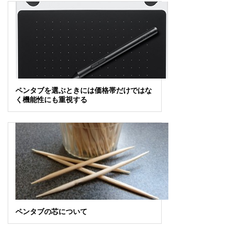
ペンタブを選ぶときには価格帯だけではな
く機能性にも重視する
ペンタブの芯について