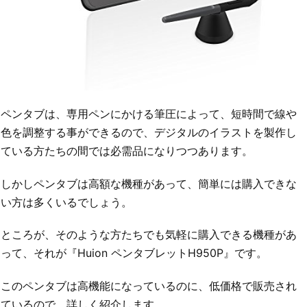
ペンタブは、専用ペンにかける筆圧によって、短時間で線や
色を調整する事ができるので、デジタルのイラストを製作し
ている方たちの間では必需品になりつつあります。
しかしペンタブは高額な機種があって、簡単には購入できな
い方は多くいるでしょう。
ところが、そのような方たちでも気軽に購入できる機種があ
って、それが『Huion ペンタブレットH950P』です。
このペンタブは高機能になっているのに、低価格で販売され
ているので、詳しく紹介します。