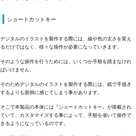
ショートカットキー
デジタルのイラストを製作する際には、線や色の太さを変え
るだけではなく、様々な操作が必要になっていきます。
そのような操作を行うためには、いくつか手順を踏まなけれ
ばいけません。
そのためデジタルのイラストを製作する際には、紙で手描き
するよりも面倒に感じてしまう事があります。
そこで本製品の本体には『ショートカットキー』が搭載され
ていて、カスタマイズする事によって、手順を省いて操作で
きるようになっているのです。