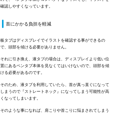
確認しやすくなっています。
首にかかる負担を軽減
板タブはディスプレイでイラストを確認する事ができるの
で、頭部を傾ける必要がありません。
それに引き換え、液タブの場合は、ディスプレイより低い位
置にあるペンタブ本体を見なくてはいけないので、頭部を傾
ける必要があるのです。
そのため、液タブを利用していたら、首が真っ直ぐになって
しまうので『ストレートネック』になってしまう可能性が高
くなってしまいます。
そのような事になれば、肩こりや首こりに悩まされてしまう