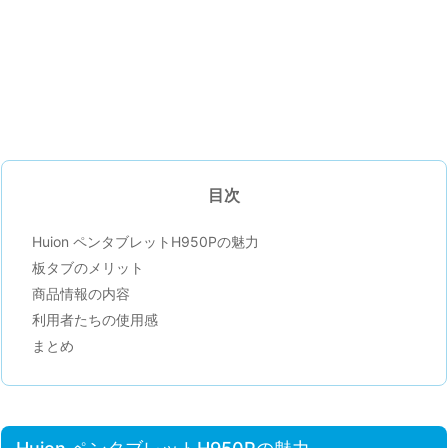
目次
Huion ペンタブレットH950Pの魅力
板タブのメリット
商品情報の内容
利用者たちの使用感
まとめ