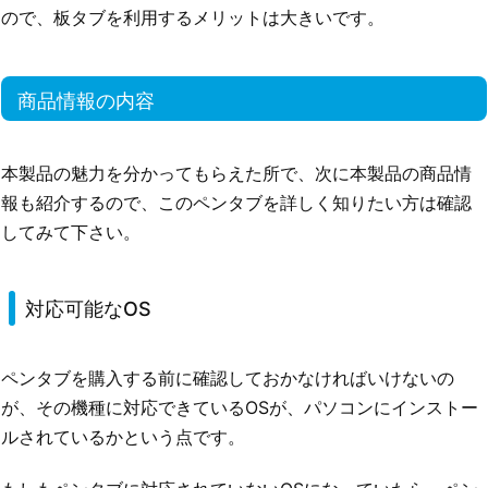
ので、板タブを利用するメリットは大きいです。
商品情報の内容
本製品の魅力を分かってもらえた所で、次に本製品の商品情
報も紹介するので、このペンタブを詳しく知りたい方は確認
してみて下さい。
対応可能なOS
ペンタブを購入する前に確認しておかなければいけないの
が、その機種に対応できているOSが、パソコンにインストー
ルされているかという点です。