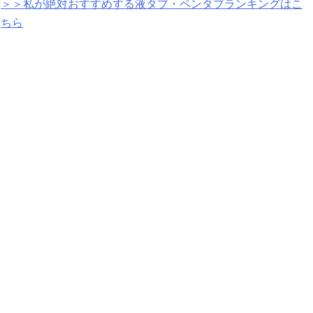
＞＞私が絶対おすすめする液タブ・ペンタブランキングはこ
ちら