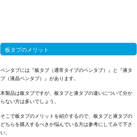
板タブのメリット
ペンタブには『板タブ（通常タイプのペンタブ）』と『液タ
ブ（液晶ペンタブ）』があります。
本製品は板タブですが、板タブと液タブの違いについて分か
らない方は多いでしょう。
そこで板タブのメリットを紹介するので、板タブと液タブの
どちらを購入するべきか悩んでいる方は参考にしてみて下さ
い。