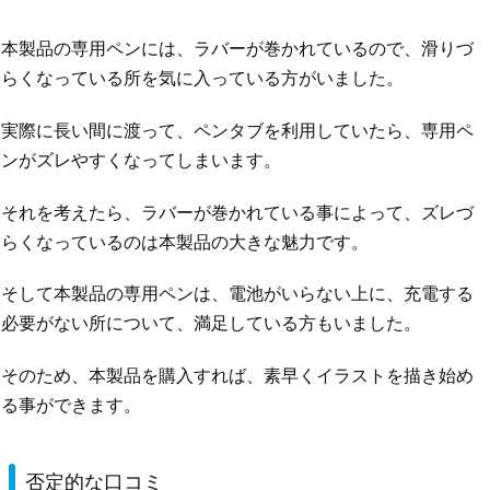
本製品の専用ペンには、ラバーが巻かれているので、滑りづ
らくなっている所を気に入っている方がいました。
実際に長い間に渡って、ペンタブを利用していたら、専用ペ
ンがズレやすくなってしまいます。
それを考えたら、ラバーが巻かれている事によって、ズレづ
らくなっているのは本製品の大きな魅力です。
そして本製品の専用ペンは、電池がいらない上に、充電する
必要がない所について、満足している方もいました。
そのため、本製品を購入すれば、素早くイラストを描き始め
る事ができます。
否定的な口コミ