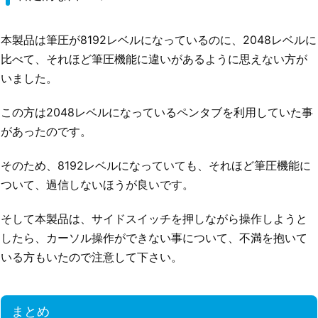
本製品は筆圧が8192レベルになっているのに、2048レベルに
比べて、それほど筆圧機能に違いがあるように思えない方が
いました。
この方は2048レベルになっているペンタブを利用していた事
があったのです。
そのため、8192レベルになっていても、それほど筆圧機能に
ついて、過信しないほうが良いです。
そして本製品は、サイドスイッチを押しながら操作しようと
したら、カーソル操作ができない事について、不満を抱いて
いる方もいたので注意して下さい。
まとめ