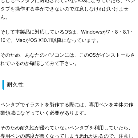
もしもペンタブに対応されていないOSになっていたら、ペン
タブを操作する事ができないので注意しなければいけませ
ん。
そして本製品に対応しているOSは、Windowsが7・8・8.1・
10で、MacがOS X10.11以降になっています。
そのため、あなたのパソコンには、このOSがインストールさ
れているのか確認してみて下さい。
耐久性
ペンタブでイラストを製作する際には、専用ペンを本体の作
業領域になぞっていく必要があります。
そのため耐久性が優れていないペンタブを利用していたら、
専用ペンの感度が悪くなってしまう恐れがあるので、注意し