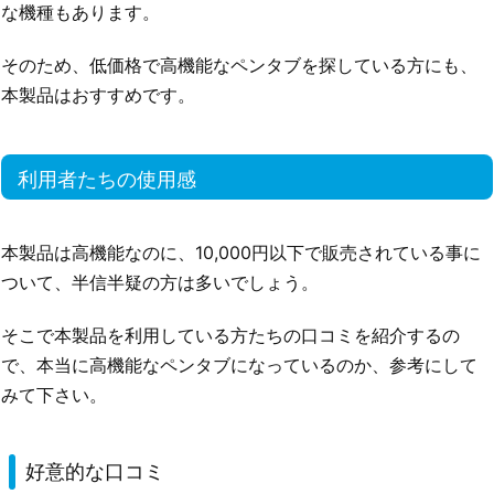
な機種もあります。
そのため、低価格で高機能なペンタブを探している方にも、
本製品はおすすめです。
利用者たちの使用感
本製品は高機能なのに、10,000円以下で販売されている事に
ついて、半信半疑の方は多いでしょう。
そこで本製品を利用している方たちの口コミを紹介するの
で、本当に高機能なペンタブになっているのか、参考にして
みて下さい。
好意的な口コミ