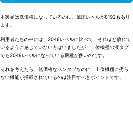
本製品は低価格になっているのに、筆圧レベルが8192もあり
ます。
利用者たちの中には、2048レベルに比べて、それほど優れて
いるように感じていない方はいましたが、上位機種の液タブ
でも2048レベルになっている機種が多いのです。
それを考えたら、低価格なペンタブなのに、上位機種に劣ら
ない機能が搭載されているのは注目すべきポイントです。