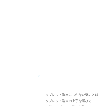
タブレット端末にしかない魅力とは
タブレット端末の上手な選び方