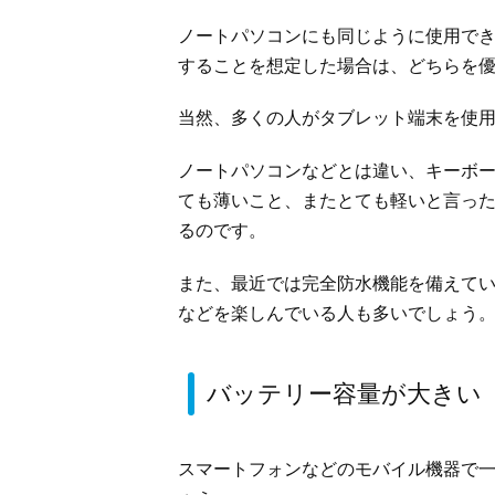
ノートパソコンにも同じように使用で
することを想定した場合は、どちらを
当然、多くの人がタブレット端末を使
ノートパソコンなどとは違い、キーボ
ても薄いこと、またとても軽いと言っ
るのです。
また、最近では完全防水機能を備えて
などを楽しんでいる人も多いでしょう
バッテリー容量が大きい
スマートフォンなどのモバイル機器で