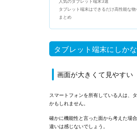
人気のタブレット端末3選
タブレット端末はできるだけ高性能な物
まとめ
タブレット端末にしか
画面が大きくて見やすい
スマートフォンを所有している人は、
かもしれません。
確かに機能性と言った面から考えた場
違いは感じないでしょう。