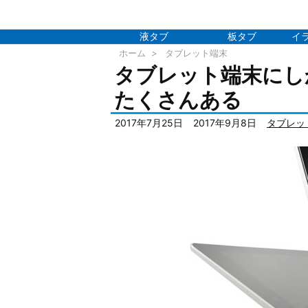
液タブ
板タブ
イ
ホーム
>
タブレット端末
タブレット端末にし
たくさんある
2017年7月25日
2017年9月8日
タブレッ