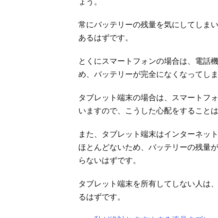
ょう。
常にバッテリーの残量を気にしてしま
あるはずです。
とくにスマートフォンの場合は、電話
め、バッテリーが完全になくなってし
タブレット端末の場合は、スマートフ
いますので、こうした心配をすること
また、タブレット端末はインターネッ
ほとんどないため、バッテリーの残量
らないはずです。
タブレット端末を所有してしない人は
るはずです。