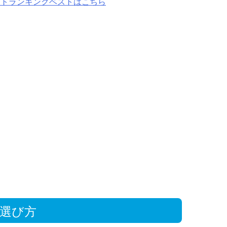
ットランキングベストはこちら
選び方