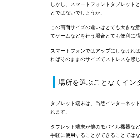
しかし、スマートフォントタブレット
とではないでしょうか。
この画面サイズの違いはとても大きな
てゲームなどを行う場合とても便利に
スマートフォンではアップにしなけれ
ればそのままのサイズでストレスを感
場所を選ぶことなくイン
タブレット端末は、当然インターネッ
れます。
タブレット端末が他のモバイル機器な
手軽に使用することができることでは