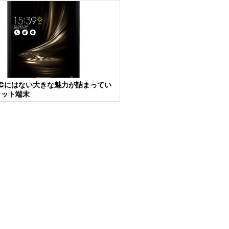
PCにはない大きな魅力が詰まってい
レット端末