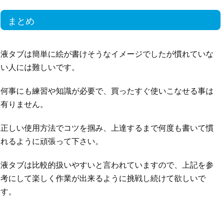
まとめ
液タブは簡単に絵が書けそうなイメージでしたが慣れていな
い人には難しいです。
何事にも練習や知識が必要で、買ったすぐ使いこなせる事は
有りません。
正しい使用方法でコツを掴み、上達するまで何度も書いて慣
れるように頑張って下さい。
液タブは比較的扱いやすいと言われていますので、上記を参
考にして楽しく作業が出来るように挑戦し続けて欲しいで
す。