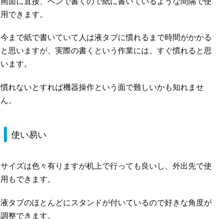
画面に直接、ペンで書くので紙に書いているような間隔で使
用できます。
今まで紙で書いていて人は液タブに慣れるまで時間がかかる
と思いますが、実際の書くという作業には、すぐ慣れると思
います。
慣れないとすれば機器操作という面で難しいかも知れませ
ん。
使い易い
サイズは色々有りますが机上で行っても良いし、外出先で使
用もできます。
液タブのほとんどにスタンドが付いているので好きな角度が
調整できます。