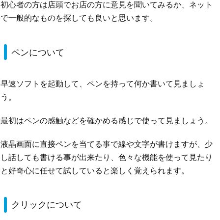
初心者の方は店頭でお店の方に意見を聞いてみるか、ネット
で一般的なものを探しても良いと思います。
ペンについて
早速ソフトを起動して、ペンを持って何か書いて見ましょ
う。
最初はペンの感触などを確かめる感じで使って見ましょう。
液晶画面に直接ペンを当てる事で線や文字が書けますが、少
し話しても書ける事が出来たり、色々な機能を使って見たり
と好奇心に任せて試していると楽しく覚えられます。
クリックについて