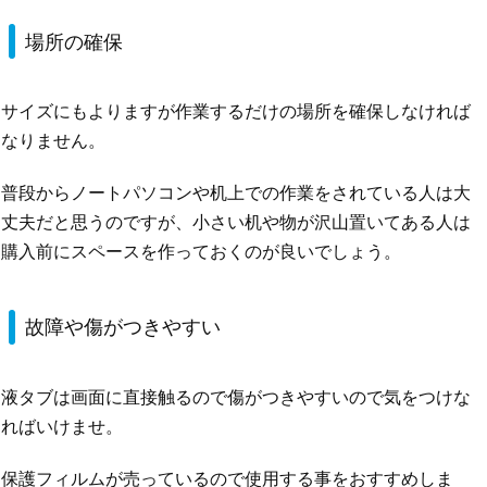
場所の確保
サイズにもよりますが作業するだけの場所を確保しなければ
なりません。
普段からノートパソコンや机上での作業をされている人は大
丈夫だと思うのですが、小さい机や物が沢山置いてある人は
購入前にスペースを作っておくのが良いでしょう。
故障や傷がつきやすい
液タブは画面に直接触るので傷がつきやすいので気をつけな
ればいけませ。
保護フィルムが売っているので使用する事をおすすめしま