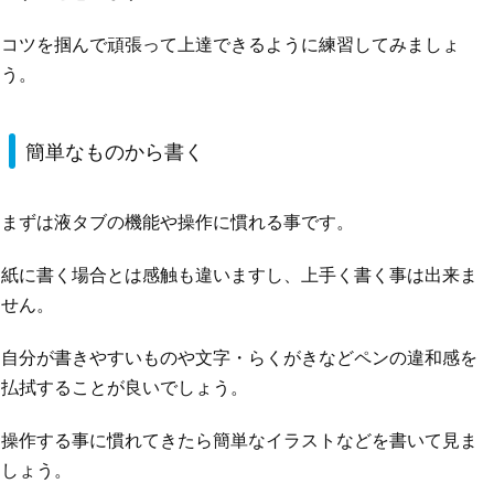
コツを掴んで頑張って上達できるように練習してみましょ
う。
簡単なものから書く
まずは液タブの機能や操作に慣れる事です。
紙に書く場合とは感触も違いますし、上手く書く事は出来ま
せん。
自分が書きやすいものや文字・らくがきなどペンの違和感を
払拭することが良いでしょう。
操作する事に慣れてきたら簡単なイラストなどを書いて見ま
しょう。