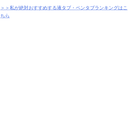
＞＞私が絶対おすすめする液タブ・ペンタブランキングはこ
ちら