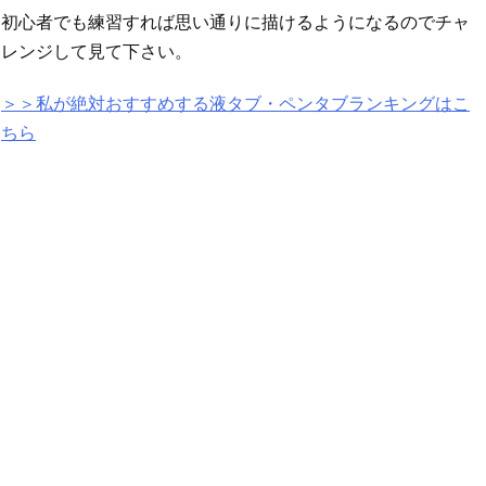
初心者でも練習すれば思い通りに描けるようになるのでチャ
レンジして見て下さい。
＞＞私が絶対おすすめする液タブ・ペンタブランキングはこ
ちら