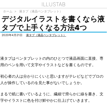
ILLUSTAB
ホーム
>
液タブ（液晶ペンタブレット）
デジタルイラストを書くなら液
タブで上手くなる方法4つ
2020年4月21日
液タブ（液晶ペンタブレット）
液タブはペンタブレットの内のひとつで液晶画面に直接、専
用のペンを用いて文字やイラストなどを書くものです。
初心者の人は分かりにくいと思いますがテレビなどでプロの
人が操作しているのを見た事がないでしょうか。
まるで紙に書いているように、繊細で滑らかに線を書き、文
字やイラストに色を付け鮮やかに仕上げていきます。