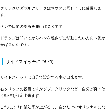
クリックやダブルクリックはマウスと同じように使用しま
す。
ペンで目的の場所を叩けばＯＫです。
ドラッグは叩いてからペンを離さずに移動したい方向へ動か
せば良いのです。
サイドスイッチについて
サイドスイッチは自分で設定する事が出来ます。
右クリックの役目ですがダブルクリックなど、自分が良く使
う動作を設定出来ます。
これにより作業効率が上がるし、自分だけのオリジナルにな