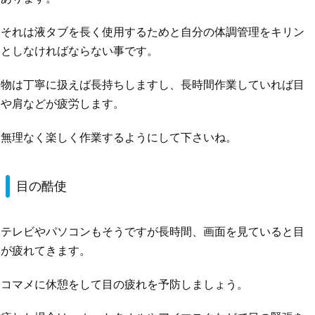
それは液タブを長く使用するためと自分の体調管理をキリン
としなければならない事です。
物は丁寧に扱えば長持ちしますし、長時間作業していれば目
や肩などが疲労します。
無理なく楽しく作業するようにして下さいね。
目の酷使
テレビやパソコンもそうですが長時間、画面を見ていると目
が疲れてきます。
コマメに休憩をして目の疲れを予防しましょう。