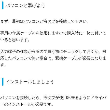
パソコンと繋げよう
まず、最初はパソコンと液タブを接続して下さい。
専用の付属ケーブルを使用しますので購入時に一緒に付いて
いると思います。
入力端子の種類が有るので買う前にチェックしておくか、対
応したパソコンで無い場合は、変換ケーブルが必要になりま
す。
インストールしましょう
パソコンを接続したら、液タブが使用出来るようにドライバ
ーのインストールが必要です。