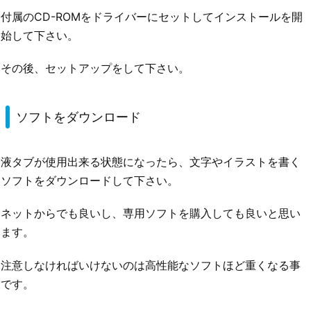
付属のCD-ROMをドライバーにセットしてインストールを開
始して下さい。
その後、セットアップをして下さい。
ソフトをダウンロード
液タブが使用出来る状態になったら、文字やイラストを書く
ソフトをダウンロードして下さい。
ネットからでも良いし、専用ソフトを購入しても良いと思い
ます。
注意しなければいけないのは高性能なソフトほど重くなる事
です。