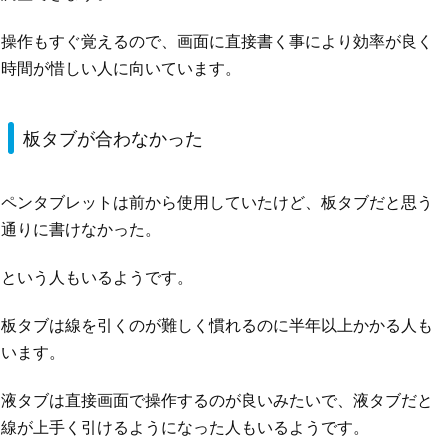
操作もすぐ覚えるので、画面に直接書く事により効率が良く
時間が惜しい人に向いています。
板タブが合わなかった
ペンタブレットは前から使用していたけど、板タブだと思う
通りに書けなかった。
という人もいるようです。
板タブは線を引くのが難しく慣れるのに半年以上かかる人も
います。
液タブは直接画面で操作するのが良いみたいで、液タブだと
線が上手く引けるようになった人もいるようです。