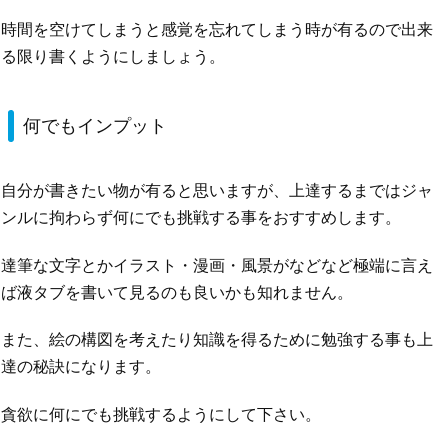
時間を空けてしまうと感覚を忘れてしまう時が有るので出来
る限り書くようにしましょう。
何でもインプット
自分が書きたい物が有ると思いますが、上達するまではジャ
ンルに拘わらず何にでも挑戦する事をおすすめします。
達筆な文字とかイラスト・漫画・風景がなどなど極端に言え
ば液タブを書いて見るのも良いかも知れません。
また、絵の構図を考えたり知識を得るために勉強する事も上
達の秘訣になります。
貪欲に何にでも挑戦するようにして下さい。