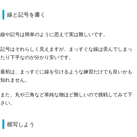
線と記号を書く
線や記号は簡単のように思えて実は難しいです。
記号はそれらしく見えますが、まっすぐな線は歪んでしまっ
たり下手なのが分かり安いです。
最初は、まっすぐに線を引けるような練習だけでも良いかも
知れません。
また、丸や三角など単純な物ほど難しいので挑戦してみて下
さい。
模写しよう