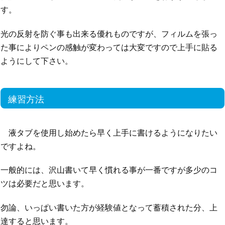
す。
光の反射を防ぐ事も出来る優れものですが、フィルムを張っ
た事によりペンの感触が変わっては大変ですので上手に貼る
ようにして下さい。
練習方法
液タブを使用し始めたら早く上手に書けるようになりたい
ですよね。
一般的には、沢山書いて早く慣れる事が一番ですが多少のコ
ツは必要だと思います。
勿論、いっぱい書いた方が経験値となって蓄積された分、上
達すると思います。