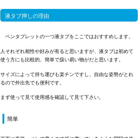
液タブ押しの理由
ペンタブレットの一つ液タブをここではおすすめします。
人それぞれ相性や好みが有ると思いますが、液タブは初めて
使う方にも比較的、簡単で扱い易い物がだと思います。
サイズによって持ち運びも楽チンですし、自由な姿勢がとれ
るので外出先でも便利です。
まず使って見て使用感を確認して見て下さい。
簡単