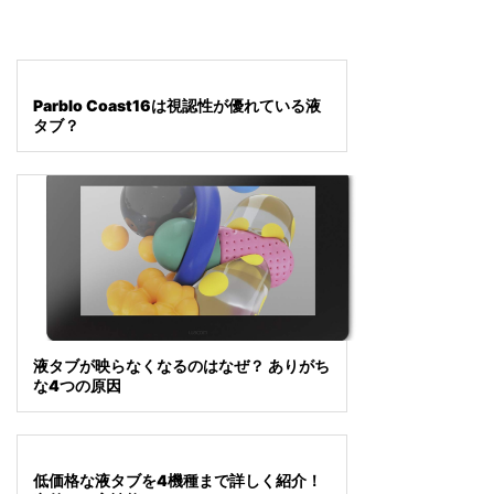
Parblo Coast16は視認性が優れている液
タブ？
液タブが映らなくなるのはなぜ？ ありがち
な4つの原因
低価格な液タブを4機種まで詳しく紹介！