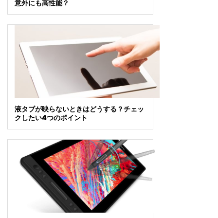
意外にも高性能？
液タブが映らないときはどうする？チェッ
クしたい4つのポイント