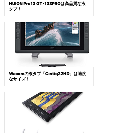
HUION Pro13 GT-133PROは高品質な液
タブ！
Wacomの液タブ『Cintiq22HD』は適度
なサイズ！