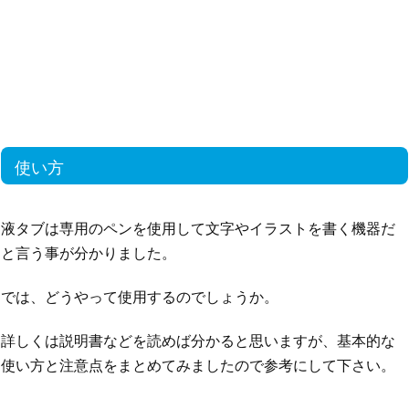
使い方
液タブは専用のペンを使用して文字やイラストを書く機器だ
と言う事が分かりました。
では、どうやって使用するのでしょうか。
詳しくは説明書などを読めば分かると思いますが、基本的な
使い方と注意点をまとめてみましたので参考にして下さい。