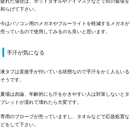
疲れた場合は、ホットタオルやアイマスクなどで目の緊張を
和らげて下さい。
今はパソコン用のメガネやブルーライトを軽減するメガネが
売っているので使用してみるのも良いと思います。
手汗が気になる
液タブは直接手が付いている状態なので手汗をかく人もいる
そうです。
夏場は勿論、年齢的にも汗をかきやすい人は対策しないとタ
ブレットが濡れて壊れたら大変です。
専用のブローブが売っていますし、タオルなどで応急処置な
どをして下さい。