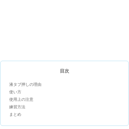
目次
液タブ押しの理由
使い方
使用上の注意
練習方法
まとめ