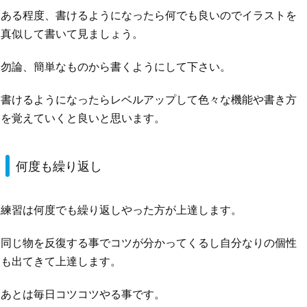
ある程度、書けるようになったら何でも良いのでイラストを
真似して書いて見ましょう。
勿論、簡単なものから書くようにして下さい。
書けるようになったらレベルアップして色々な機能や書き方
を覚えていくと良いと思います。
何度も繰り返し
練習は何度でも繰り返しやった方が上達します。
同じ物を反復する事でコツが分かってくるし自分なりの個性
も出てきて上達します。
あとは毎日コツコツやる事です。