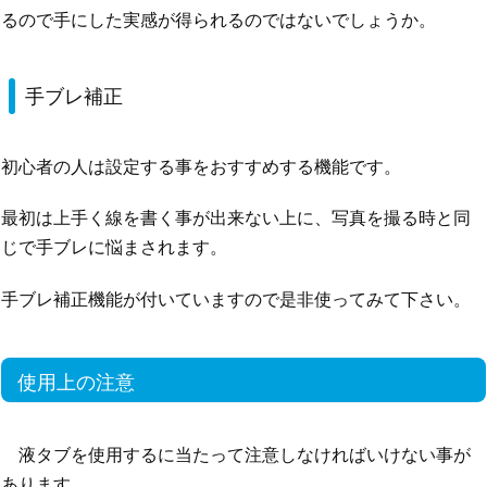
るので手にした実感が得られるのではないでしょうか。
手ブレ補正
初心者の人は設定する事をおすすめする機能です。
最初は上手く線を書く事が出来ない上に、写真を撮る時と同
じで手ブレに悩まされます。
手ブレ補正機能が付いていますので是非使ってみて下さい。
使用上の注意
液タブを使用するに当たって注意しなければいけない事が
あります。